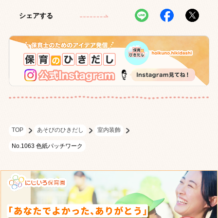
シェアする
TOP
あそびのひきだし
室内装飾
No.1063 色紙パッチワーク