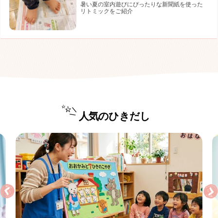
暑い夏の室内遊びにぴったりな新聞紙を使った
リトミックをご紹介
人気のひきだし