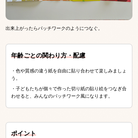
出来上がったらパッチワークのようにつなぐ。
年齢ごとの関わり方・配慮
・色や質感の違う紙を自由に貼り合わせて楽しみましょ
う。
・子どもたちが個々で作った切り紙の貼り絵をつなぎ合
わせると、みんなのパッチワーク風になります。
ポイント