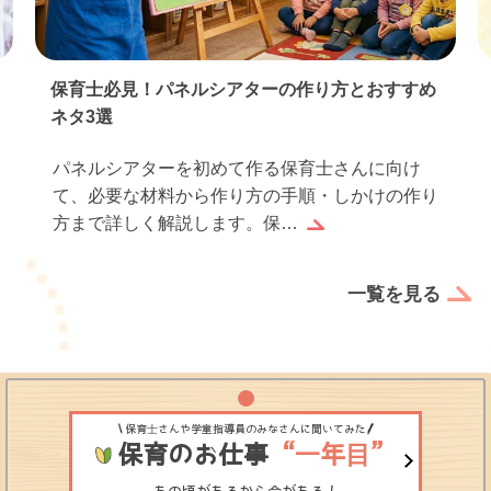
保育士必見！パネルシアターの作り方とおすすめ
ネタ3選
パネルシアターを初めて作る保育士さんに向け
て、必要な材料から作り方の手順・しかけの作り
方まで詳しく解説します。保…
一覧を見る
保育士さんや学童指導員のみなさんに聞いてみた
保育のお仕事
“一年目”