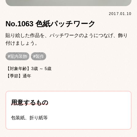
2017.01.10
No.1063 色紙パッチワーク
貼り絵した作品を、パッチワークのようにつなげ、飾り
付けましょう。
室内装飾
製作
【対象年齢】3歳 ～ 5歳
【季節】通年
用意するもの
包装紙、折り紙等