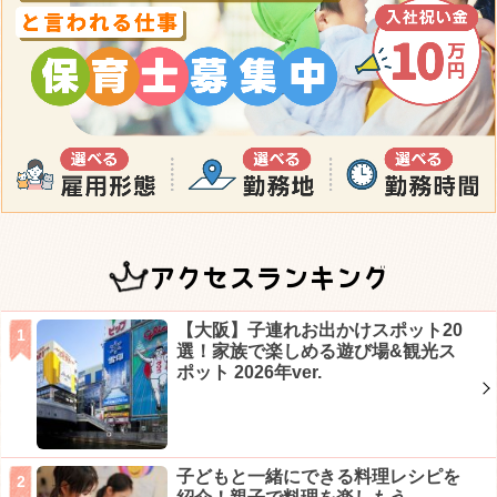
アクセスランキング
【大阪】子連れお出かけスポット20
選！家族で楽しめる遊び場&観光ス
ポット 2026年ver.
子どもと一緒にできる料理レシピを