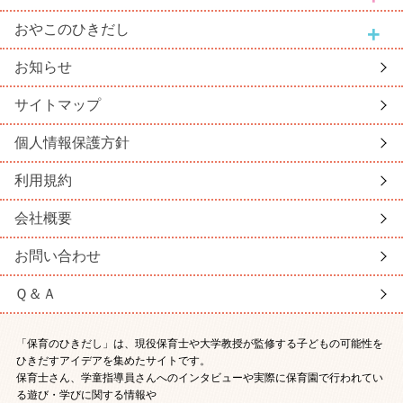
おやこ
のひきだし
お知らせ
サイトマップ
個人情報保護方針
利用規約
会社概要
お問い合わせ
Ｑ＆Ａ
「保育のひきだし」は、現役保育士や大学教授が監修する子どもの可能性を
ひきだすアイデアを集めたサイトです。
保育士さん、学童指導員さんへのインタビューや実際に保育園で行われてい
る遊び・学びに関する情報や