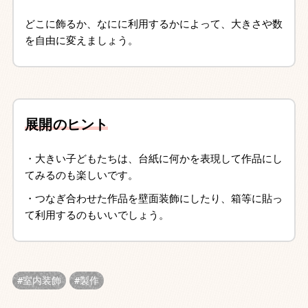
どこに飾るか、なにに利用するかによって、大きさや数
を自由に変えましょう。
展開のヒント
・大きい子どもたちは、台紙に何かを表現して作品にし
てみるのも楽しいです。
・つなぎ合わせた作品を壁面装飾にしたり、箱等に貼っ
て利用するのもいいでしょう。
室内装飾
製作