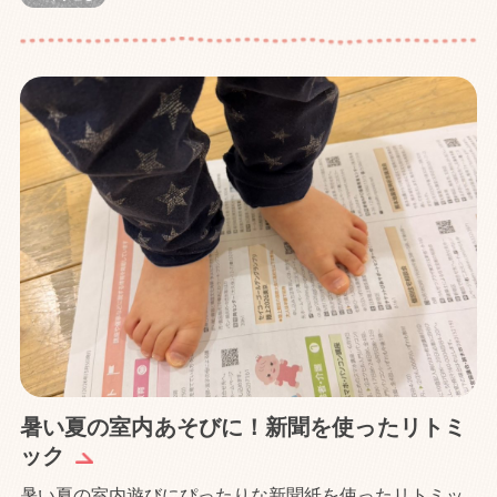
暑い夏の室内あそびに！新聞を使ったリトミ
ック
暑い夏の室内遊びにぴったりな新聞紙を使ったリトミッ