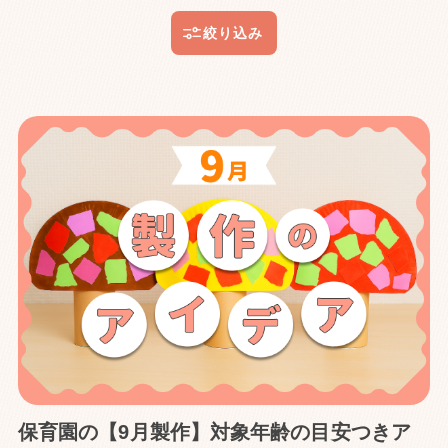
保育園の【9月製作】対象年齢の目安つきア