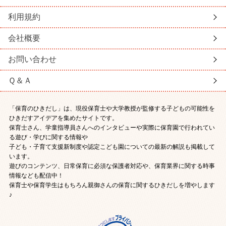
利用規約
会社概要
お問い合わせ
Ｑ＆Ａ
「保育のひきだし」は、現役保育士や大学教授が監修する子どもの可能性を
ひきだすアイデアを集めたサイトです。
保育士さん、学童指導員さんへのインタビューや実際に保育園で行われてい
る遊び・学びに関する情報や
子ども・子育て支援新制度や認定こども園についての最新の解説も掲載して
います。
遊びのコンテンツ、日常保育に必須な保護者対応や、保育業界に関する時事
情報なども配信中！
保育士や保育学生はもちろん親御さんの保育に関するひきだしを増やします
♪