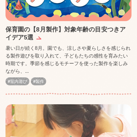
保育園の【8月製作】対象年齢の目安つきア
イデア5選
暑い日が続く8月。園でも、涼しさや夏らしさを感じられ
る製作遊びを取り入れて、子どもたちの感性を育みたい
時期です。季節を感じるモチーフを使った製作を楽しみ
ながら、...
室内遊び
製作