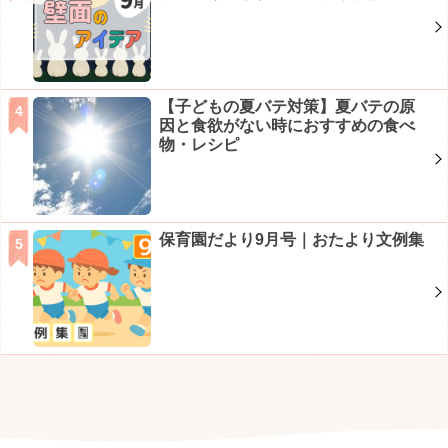
【子どもの夏バテ対策】夏バテの原
因と食欲がない時におすすめの食べ
物・レシピ
保育園だより9月号｜おたより文例集