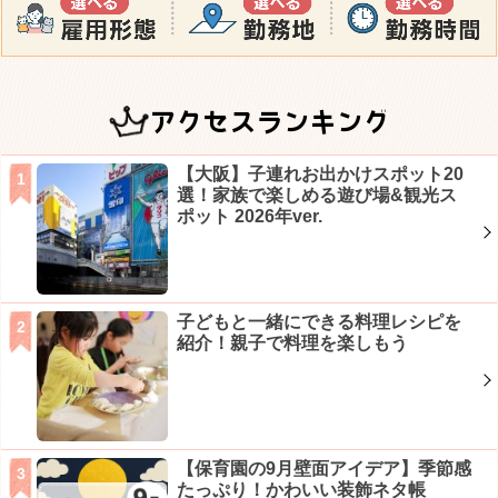
アクセスランキング
【大阪】子連れお出かけスポット20
選！家族で楽しめる遊び場&観光ス
ポット 2026年ver.
子どもと一緒にできる料理レシピを
紹介！親子で料理を楽しもう
【保育園の9月壁面アイデア】季節感
たっぷり！かわいい装飾ネタ帳