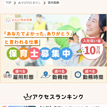
TOP
あそびのひきだし
室内装飾
アクセスランキング