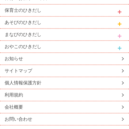
保育士
のひきだし
あそび
のひきだし
まなび
のひきだし
おやこ
のひきだし
お知らせ
サイトマップ
個人情報保護方針
利用規約
会社概要
お問い合わせ