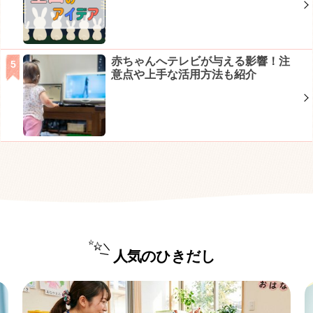
赤ちゃんへテレビが与える影響！注
意点や上手な活用方法も紹介
人気のひきだし