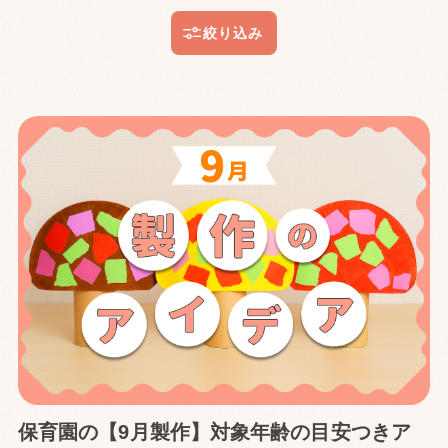
保育園の【9月製作】対象年齢の目安つきア