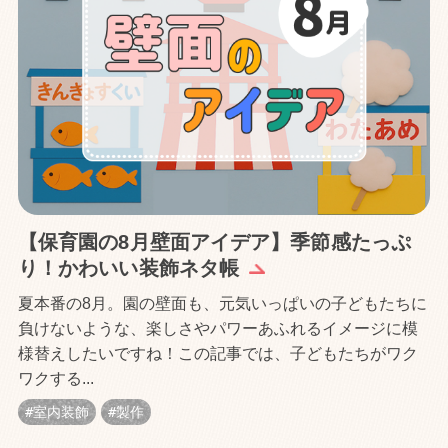
【保育園の8月壁面アイデア】季節感たっぷ
り！かわいい装飾ネタ帳
夏本番の8月。園の壁面も、元気いっぱいの子どもたちに
負けないような、楽しさやパワーあふれるイメージに模
様替えしたいですね！この記事では、子どもたちがワク
ワクする...
室内装飾
製作