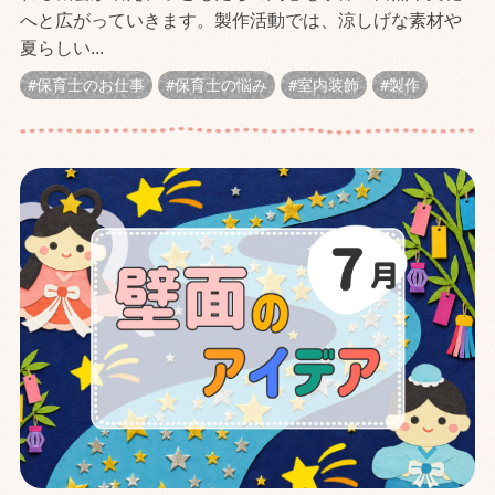
へと広がっていきます。製作活動では、涼しげな素材や
夏らしい...
保育士のお仕事
保育士の悩み
室内装飾
製作