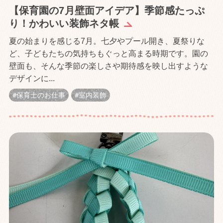
【保育園の7月壁面アイデア】季節感たっぷ
り！かわいい装飾ネタ帳
夏の始まりを感じる7月。七夕やプール開き、夏祭りな
ど、子どもたちの気持ちもぐっと高まる時期です。園の
壁面も、そんな季節の楽しさや期待感を映し出すような
デザインに...
保育士のお仕事
室内装飾