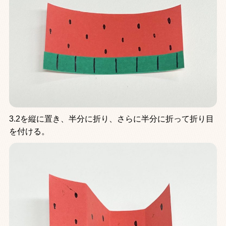
3.2を縦に置き、半分に折り、さらに半分に折って折り目
を付ける。