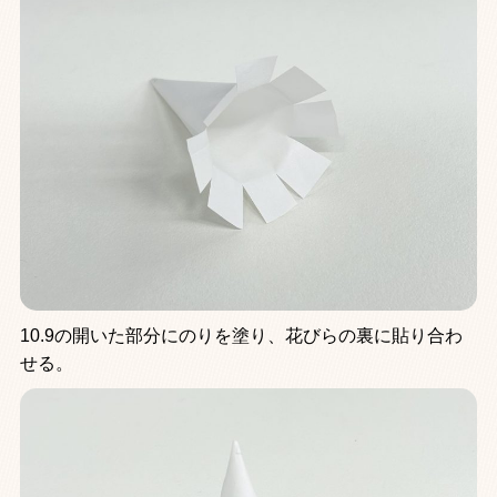
10.9の開いた部分にのりを塗り、花びらの裏に貼り合わ
せる。