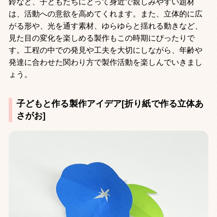
鈴など、子どもたちにとって身近で親しみやすい題材
は、活動への意欲を高めてくれます。また、立体的に広
がる形や、光を通す素材、ゆらゆらと揺れる動きなど、
見た目の変化を楽しめる製作もこの時期にぴったりで
す。工程の中での発見や工夫を大切にしながら、年齢や
発達に合わせた関わり方で製作活動を楽しんでいきまし
ょう。
子どもと作る製作アイデア[折り紙で作る立体あ
さがお]