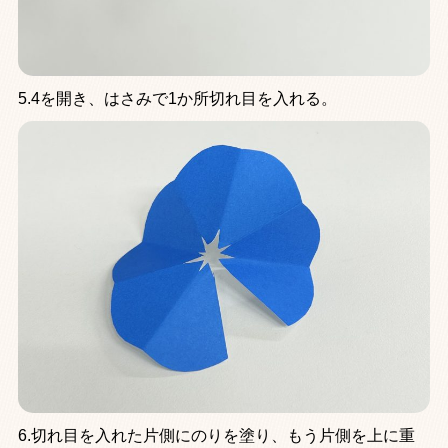
5.4を開き、はさみで1か所切れ目を入れる。
6.切れ目を入れた片側にのりを塗り、もう片側を上に重