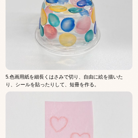
5.色画用紙を細長くはさみで切り、自由に絵を描いた
り、シールを貼ったりして、短冊を作る。