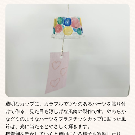
透明なカップに、カラフルでツヤのあるパーツを貼り付
けて作る、見た目も涼しげな風鈴の製作です。やわらか
なグミのようなパーツをプラスチックカップに貼った風
鈴は、光に当たるとやさしく輝きます。
接着剤を乾かしていくと透明になる様子を観察したり、