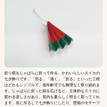
折り紙をじゃばらに折って作る、かわいらしいスイカの
七夕飾りです。「切る」「描く」「折る」といった工程
はどれもシンプルで、低年齢児でも無理なく取り組めま
す。じゃばらに折った紙を広げると、立体的なスイカに
変わる楽しさがあり、室内を夏らしく明るく彩ってくれ
ます。笹に吊るして七夕飾りにしたり、壁面のモチーフ