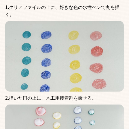
1.クリアファイルの上に、好きな色の水性ペンで丸を描
く。
2.描いた円の上に、木工用接着剤を乗せる。