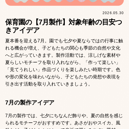
2026.05.30
保育園の【7月製作】対象年齢の目安つ
きアイデア
夏本番を迎える7月。園でも七夕や夏ならではの行事に触
れる機会が増え、子どもたちの関心も季節の自然や文化
へと広がっていきます。製作活動では、涼しげな素材や
夏らしいモチーフを取り入れながら、「作って楽しい」
「見てうれしい」作品づくりを楽しみたい時期です。色
や形の変化を味わいながら、子どもたちの発想や表現を
引き出す活動を取り入れていきましょう。
7月の製作アイデア
7月の製作では、七夕にちなんだ飾りや、夏の自然を感じ
られるモチーフがおすすめです。あさがおやスイカ、風