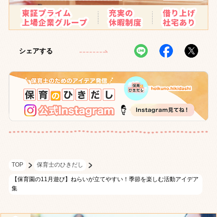
シェアする
TOP
保育士のひきだし
【保育園の11月遊び】ねらいが立てやすい！季節を楽しむ活動アイデア
集