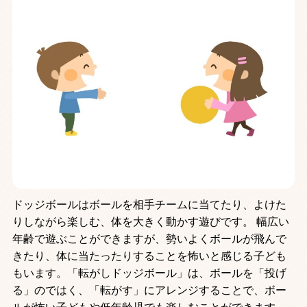
ドッジボールはボールを相手チームに当てたり、よけた
りしながら楽しむ、体を大きく動かす遊びです。 幅広い
年齢で遊ぶことができますが、勢いよくボールが飛んで
きたり、体に当たったりすることを怖いと感じる子ども
もいます。「転がしドッジボール」は、ボールを「投げ
る」のではく、「転がす」にアレンジすることで、ボー