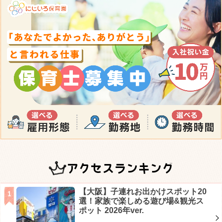
アクセスランキング
【大阪】子連れお出かけスポット20
選！家族で楽しめる遊び場&観光ス
ポット 2026年ver.