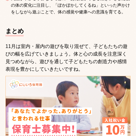
の体の変化に注目し、「ぽかぽかしてくるね」といった声かけ
をしながら遊ぶことで、体の感覚や健康への意識を育てる。
まとめ
11月は室内・屋内の遊びを取り混ぜて、子どもたちの遊
びの幅を広げていきましょう。体と心の成長を注意深く
見つめながら、遊びを通して子どもたちの創造力や感情
表現を豊かにしていきたいですね。