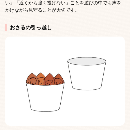
い」「近くから強く投げない」ことを遊びの中でも声を
かけながら見守ることが大切です。
おさるの引っ越し