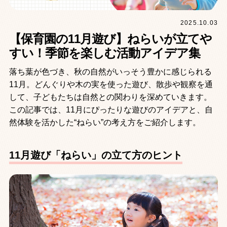
2025.10.03
【保育園の11月遊び】ねらいが立てや
すい！季節を楽しむ活動アイデア集
落ち葉が色づき、秋の自然がいっそう豊かに感じられる
11月。どんぐりや木の実を使った遊び、散歩や観察を通
して、子どもたちは自然との関わりを深めていきます。
この記事では、11月にぴったりな遊びのアイデアと、自
然体験を活かした“ねらい”の考え方をご紹介します。
11月遊び「ねらい」の立て方のヒント