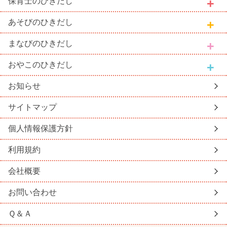
保育士
のひきだし
あそび
のひきだし
まなび
のひきだし
おやこ
のひきだし
お知らせ
サイトマップ
個人情報保護方針
利用規約
会社概要
お問い合わせ
Ｑ＆Ａ