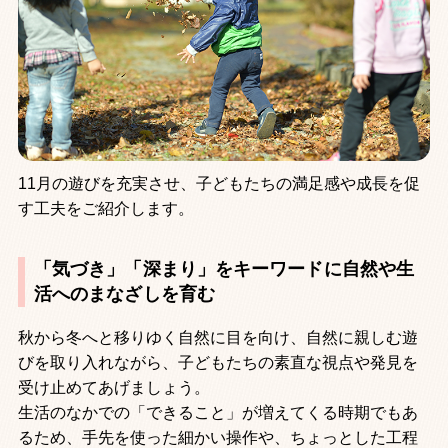
11月の遊びを充実させ、子どもたちの満足感や成長を促
す工夫をご紹介します。
「気づき」「深まり」をキーワードに自然や生
活へのまなざしを育む
秋から冬へと移りゆく自然に目を向け、自然に親しむ遊
びを取り入れながら、子どもたちの素直な視点や発見を
受け止めてあげましょう。
生活のなかでの「できること」が増えてくる時期でもあ
るため、手先を使った細かい操作や、ちょっとした工程