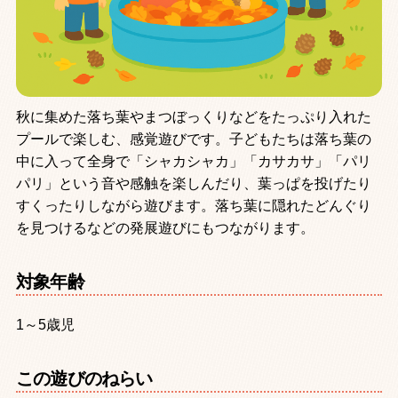
秋に集めた落ち葉やまつぼっくりなどをたっぷり入れた
プールで楽しむ、感覚遊びです。子どもたちは落ち葉の
中に入って全身で「シャカシャカ」「カサカサ」「パリ
パリ」という音や感触を楽しんだり、葉っぱを投げたり
すくったりしながら遊びます。落ち葉に隠れたどんぐり
を見つけるなどの発展遊びにもつながります。
対象年齢
1～5歳児
この遊びのねらい