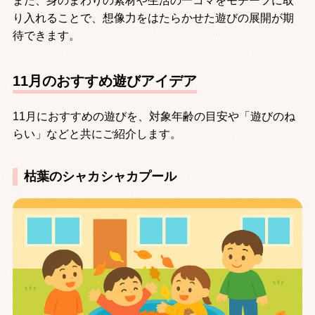
また、身のまわりの素材や生活の一コマをモチーフに取
り入れることで、想像力をはたらかせた遊びの展開が期
待できます。
11月のおすすめ遊びアイデア
11月におすすめの遊びを、対象年齢の目安や「遊びのね
らい」などと共にご紹介します。
枯葉のシャカシャカプール