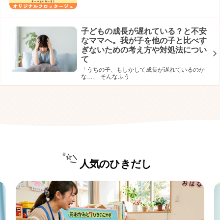
子どもの成長が遅れている？と不安
なママへ。我が子を他の子と比べす
ぎないための考え方や対処法につい
て
「うちの子、もしかして成長が遅れているのか
な…」 そんなふう
人気のひきだし