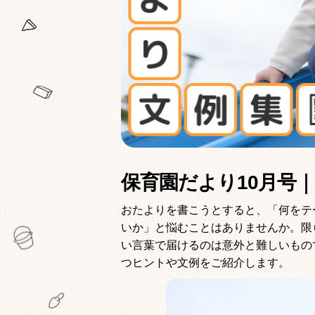
保育園だより10月号
おたよりを書こうとすると、「何をテ
いか」と悩むことはありませんか。限
い言葉で届けるのは意外と難しいもの
つヒントや文例をご紹介します。