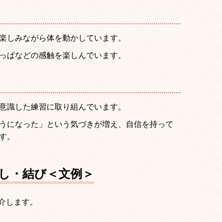
楽しみながら体を動かしています。
っぱなどの感触を楽しんでいます。
意識した練習に取り組んでいます。
うになった」という気づきが増え、自信を持って
す。
出し・結び＜文例＞
介します。