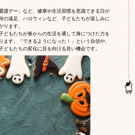
愛護デー」など、健康や生活習慣を意識できる日が
秋の遠足、ハロウィンなど、子どもたちが楽しみに
がります。
子どもたちが春からの生活を通して身につけた力を
ります。「できるようになった！」という自信や、
子どもたちの変化に目を向ける良い機会です。