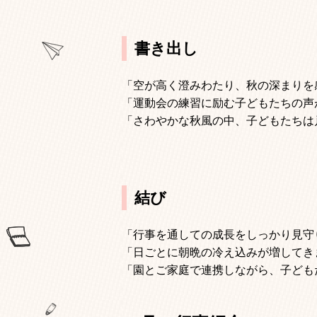
書き出し
「空が高く澄みわたり、秋の深まりを
「運動会の練習に励む子どもたちの声
「さわやかな秋風の中、子どもたちは
結び
「行事を通しての成長をしっかり見守
「日ごとに朝晩の冷え込みが増してき
「園とご家庭で連携しながら、子ども