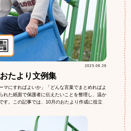
2025.08.29
｜おたより文例集
ーマにすればよいか」「どんな言葉でまとめればよ
られた紙面で保護者に伝えたいことを整理し、温か
です。この記事では、10月のおたより作成に役立