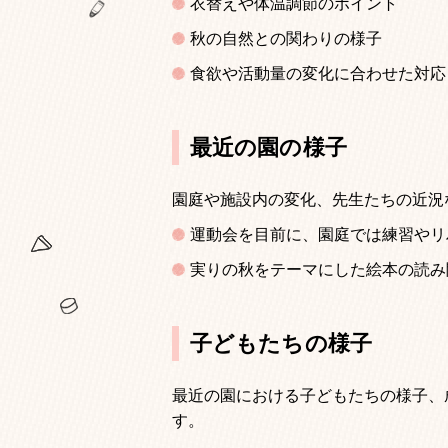
衣替えや体温調節のポイント
秋の自然との関わりの様子
食欲や活動量の変化に合わせた対応
最近の園の様子
園庭や施設内の変化、先生たちの近況
運動会を目前に、園庭では練習やリ
実りの秋をテーマにした絵本の読み
子どもたちの様子
最近の園における子どもたちの様子、
す。