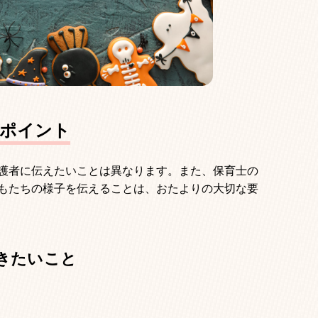
のポイント
護者に伝えたいことは異なります。また、保育士の
もたちの様子を伝えることは、おたよりの大切な要
おきたいこと