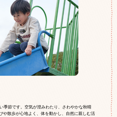
すい季節です。空気が澄みわたり、さわやかな秋晴
びや散歩が心地よく、体を動かし、自然に親しむ活