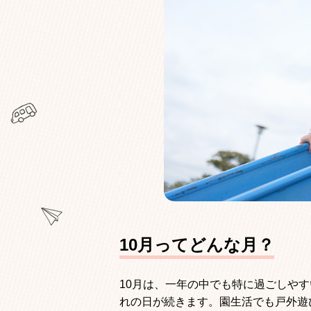
10月ってどんな月？
10月は、一年の中でも特に過ごしや
れの日が続きます。園生活でも戸外遊