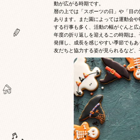
動が広がる時期です。
暦の上では「スポーツの日」や「目の
あります。また園によっては運動会や
する行事も多く、活動の幅がぐんと広
年度の折り返しを迎えるこの時期は、
発揮し、成長を感じやすい季節でもあ
友だちと協力する姿が見られるなど、