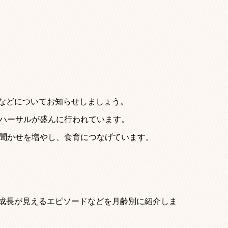
などについてお知らせしましょう。
ハーサルが盛んに行われています。
聞かせを増やし、食育につなげています。
成長が見えるエピソードなどを月齢別に紹介しま