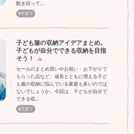
動き回って...
子育て
子ども服の収納アイデアまとめ。
子どもが自分でできる収納を目指
そう！
セールのまとめ買いやお祝い・お下がりで
もらった品など、成長とともに増える子ど
も服の収納に悩んでいる家庭も多いのでは
ないでしょうか。今回は、子どもが自分で
できる収...
子育て