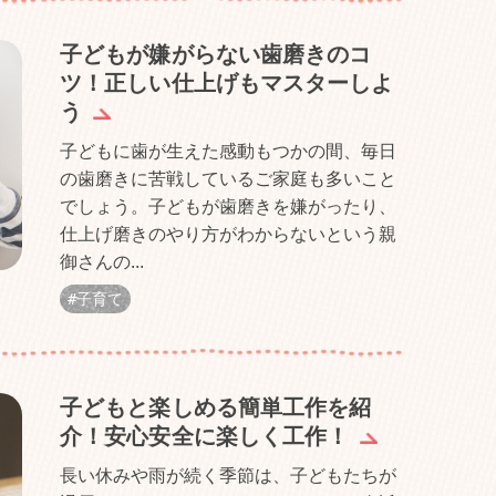
子どもが嫌がらない歯磨きのコ
ツ！正しい仕上げもマスターしよ
う
子どもに歯が生えた感動もつかの間、毎日
の歯磨きに苦戦しているご家庭も多いこと
でしょう。子どもが歯磨きを嫌がったり、
仕上げ磨きのやり方がわからないという親
御さんの...
子育て
子どもと楽しめる簡単工作を紹
介！安心安全に楽しく工作！
長い休みや雨が続く季節は、子どもたちが