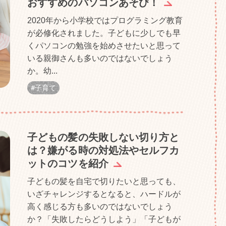
おすすめのパソコンあそび！
2020年から小学校ではプログラミング教育
が必修化されました。子どもに少しでも早
くパソコンの勉強を始めさせたいと思って
いる親御さんも多いのではないでしょう
か。幼...
子育て
子どもの髪の失敗しない切り方と
は？嫌がる時の対処法やセルフカ
ットのコツを紹介
子どもの髪を自宅で切りたいと思っても、
いざチャレンジするとなると、ハードルが
高く感じる方も多いのではないでしょう
か？「失敗したらどうしよう」「子どもが