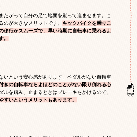
。
またがって自分の足で地面を蹴って進ませます。こ
るのが大きなメリットです。
キックバイクを乗りこ
の移行がスムーズで、早い時期に自転車に乗れるよ
す。
ないという安心感があります。ペダルがない自転車
付きの自転車ならよほどのことがない限り倒れる心
ダルを踏み、止まるときはブレーキをかけるので、
やすいというメリットもあります。