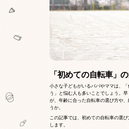
「初めての自転車」の
小さな子どもがいるパパやママは、「
う」と悩む人も多いことでしょう。早
が、年齢に合った自転車の選び方や、
うか。
この記事では、初めての自転車の選び
します。