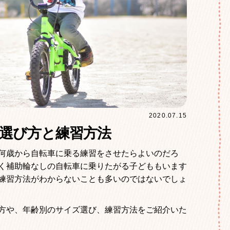
2020.07.15
選び方と練習方法
何歳から自転車に乗る練習をさせたらよいのだろ
く補助輪なしの自転車に乗りたがる子どももいます
練習方法がわからないことも多いのではないでしょ
方や、年齢別のサイズ選び、練習方法をご紹介いた