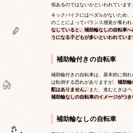
係あるのではないかといわれています
キックバイクにはベダルがないため、
のことによってバランス感覚が養われ
なしていると、補助輪なしの自転車へ
うになる子どもが多いといわれていま
補助輪付きの自転車
補助輪付きの自転車は、基本的に倒れ
は転倒する恐れがありますが、
補助輪
配はありません。
また、進むときはペ
補助輪なしの自転車のイメージがつき
補助輪なしの自転車