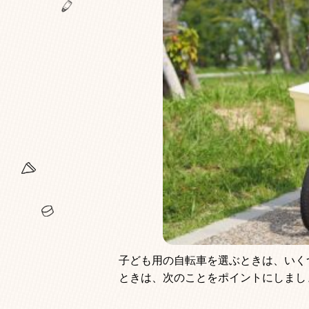
子ども用の自転車を選ぶときは、いく
ときは、次のことをポイントにしまし