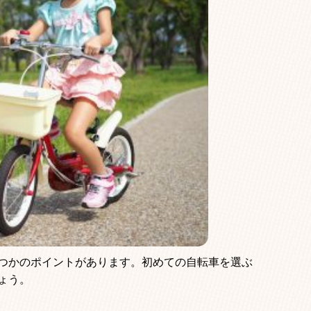
つかのポイントがあります。初めての自転車を選ぶ
ょう。