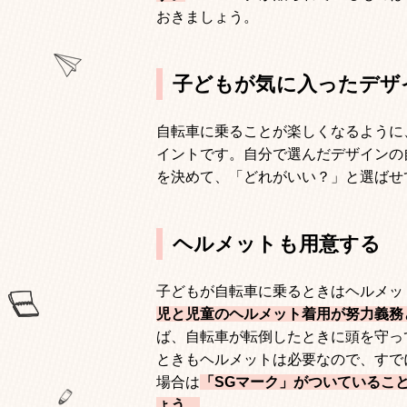
おきましょう。
子どもが気に入ったデザ
自転車に乗ることが楽しくなるように
イントです。自分で選んだデザインの
を決めて、「どれがいい？」と選ばせ
ヘルメットも用意する
子どもが自転車に乗るときはヘルメッ
児と児童のヘルメット着用が努力義務
ば、自転車が転倒したときに頭を守っ
ときもヘルメットは必要なので、すで
場合は
「
SG
マーク」がついているこ
ょう。