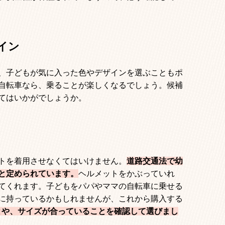
イン
、子どもが気に入った色やデザインを選ぶこともポ
自転車なら、乗ることが楽しくなるでしょう。候補
てはいかがでしょうか。
トを着用させなくてはいけません。
道路交通法で幼
と定められています。
ヘルメットをかぶっていれ
てくれます。子どもをパパやママの自転車に乗せる
に持っているかもしれませんが、これから購入する
とや、サイズが合っていることを確認して選びまし