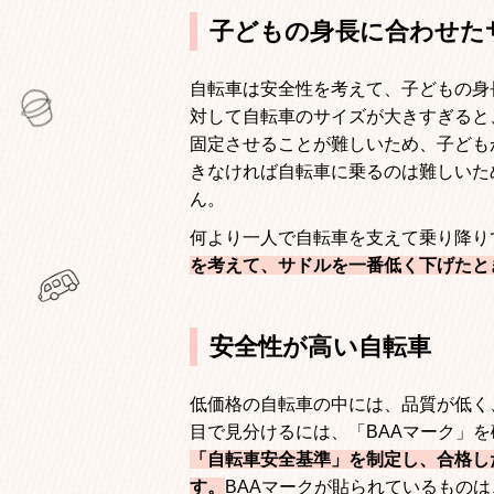
子どもの身長に合わせた
自転車は安全性を考えて、子どもの身
対して自転車のサイズが大きすぎると
固定させることが難しいため、子ども
きなければ自転車に乗るのは難しいた
ん。
何より一人で自転車を支えて乗り降り
を考えて、サドルを一番低く下げたと
安全性が高い自転車
低価格の自転車の中には、品質が低く
目で見分けるには、「
BAA
マーク」を
「自転車安全基準」を制定し、合格し
す。
BAA
マークが貼られているものは