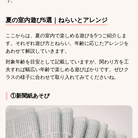
う。
夏の室内遊び5選｜ねらいとアレンジ
ここからは、夏の室内で楽しめる遊びを5つご紹介しま
す。それぞれ遊び方とねらい、年齢に応じたアレンジを
あわせて解説していきます。
対象年齢を目安として記載していますが、関わり方を工
夫すれば幅広い年齢で楽しめる遊びばかりです。ぜひク
ラスの様子に合わせて取り入れてみてくださいね。
①新聞紙あそび