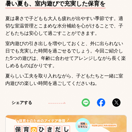
暑い夏も、室内遊びで充実した保育を
夏は暑さで子どもも大人も疲れが出やすい季節です。適
切な室温管理とこまめな水分補給を心がけることで、子
どもたちは安心して過ごすことができます。
室内遊びの引き出しを増やしておくと、外に出られない
日でも充実した時間を過ごせるでしょう。今回ご紹介し
た5つの遊びは、年齢に合わせてアレンジしながら長く楽
しめるものばかりです。
夏らしい工夫を取り入れながら、子どもたちと一緒に室
内遊びの楽しい時間を過ごしてくださいね。
シェアする