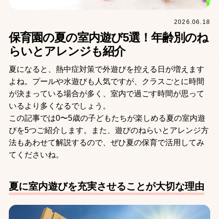
2026.06.18
保育園の夏の室内遊び5選！年齢別のね
らいとアレンジも紹介
夏になると、熱中症対策で外遊びを控える日が増えます
よね。プールや水遊びも人気ですが、クラスごとに時間
が決まっている場合が多く、室内で過ごす時間が思って
いるより多くなるでしょう。
この記事では0〜5歳の子どもたちが楽しめる夏の室内遊
びを5つご紹介します。また、遊びのねらいとアレンジ方
法もあわせて解説するので、ぜひ夏の保育で活用してみ
てくださいね。
夏に室内遊びを充実させることが大切な理由