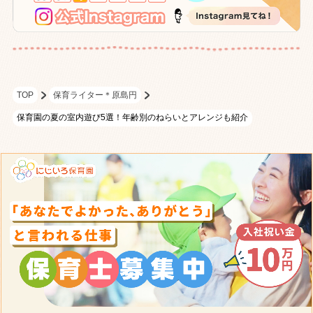
TOP
保育ライター＊原島円
保育園の夏の室内遊び5選！年齢別のねらいとアレンジも紹介