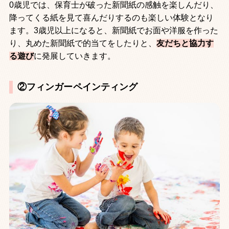
0歳児では、保育士が破った新聞紙の感触を楽しんだり、
降ってくる紙を見て喜んだりするのも楽しい体験となり
ます。3歳児以上になると、新聞紙でお面や洋服を作った
り、丸めた新聞紙で的当てをしたりと、
友だちと協力す
る遊び
に発展していきます。
②フィンガーペインティング