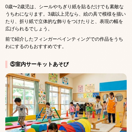
0歳〜2歳児は、シールやちぎり紙を貼るだけでも素敵な
うちわになります。3歳以上児なら、絵の具で模様を描い
たり、折り紙で立体的な飾りをつけたりと、表現の幅を
広げられるでしょう。
前で紹介したフィンガーペインティングでの作品をうち
わにするのもおすすめです。
⑤室内サーキットあそび