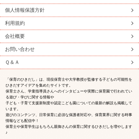
個人情報保護方針
利用規約
会社概要
お問い合わせ
Ｑ＆Ａ
「保育のひきだし」は、現役保育士や大学教授が監修する子どもの可能性を
ひきだすアイデアを集めたサイトです。
保育士さん、学童指導員さんへのインタビューや実際に保育園で行われてい
る遊び・学びに関する情報や
子ども・子育て支援新制度や認定こども園についての最新の解説も掲載して
います。
遊びのコンテンツ、日常保育に必須な保護者対応や、保育業界に関する時事
情報なども配信中！
保育士や保育学生はもちろん親御さんの保育に関するひきだしを増やします
♪