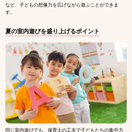
など、子どもの想像力を広げながら遊ぶことができま
す。
夏の室内遊びを盛り上げるポイント
同じ室内遊びでも、保育士の工夫で子どもたちの集中力