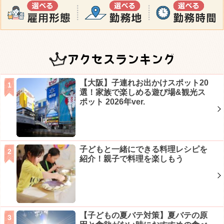
アクセスランキング
【大阪】子連れお出かけスポット20
選！家族で楽しめる遊び場&観光ス
ポット 2026年ver.
子どもと一緒にできる料理レシピを
紹介！親子で料理を楽しもう
【子どもの夏バテ対策】夏バテの原