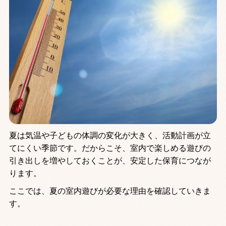
夏は気温や子どもの体調の変化が大きく、活動計画が立
てにくい季節です。だからこそ、室内で楽しめる遊びの
引き出しを増やしておくことが、安定した保育につなが
ります。
ここでは、夏の室内遊びが必要な理由を確認していきま
す。