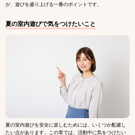
が、遊びを盛り上げる一番のポイントです。
夏の室内遊びで気をつけたいこと
夏の室内遊びを安全に楽しむためには、いくつか配慮し
たい点があります。この章では、活動中に気をつけたい