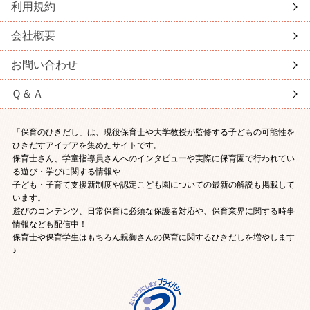
利用規約
会社概要
お問い合わせ
Ｑ＆Ａ
「保育のひきだし」は、現役保育士や大学教授が監修する子どもの可能性を
ひきだすアイデアを集めたサイトです。
保育士さん、学童指導員さんへのインタビューや実際に保育園で行われてい
る遊び・学びに関する情報や
子ども・子育て支援新制度や認定こども園についての最新の解説も掲載して
います。
遊びのコンテンツ、日常保育に必須な保護者対応や、保育業界に関する時事
情報なども配信中！
保育士や保育学生はもちろん親御さんの保育に関するひきだしを増やします
♪