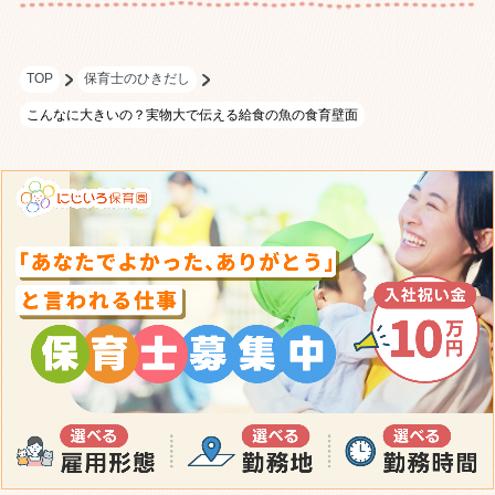
TOP
保育士のひきだし
こんなに大きいの？実物大で伝える給食の魚の食育壁面