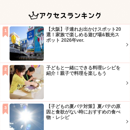
アクセスランキング
【大阪】子連れお出かけスポット20
選！家族で楽しめる遊び場&観光ス
ポット 2026年ver.
子どもと一緒にできる料理レシピを
紹介！親子で料理を楽しもう
【子どもの夏バテ対策】夏バテの原
因と食欲がない時におすすめの食べ
物・レシピ