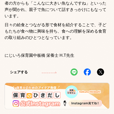
者の方からも「こんなに大きい魚なんですね」といった
声が聞かれ、親子で魚について話すきっかけにもなって
います。
日々の給食とつながる形で食材を紹介することで、子ど
もたちが食べ物に興味を持ち、食への理解を深める食育
の取り組みのひとつとなっています。
にじいろ保育園中板橋 栄養士 H.T先生
シェアする