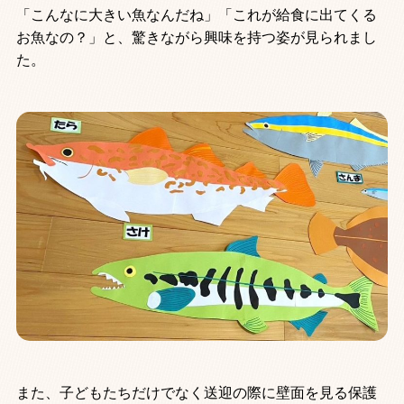
「こんなに大きい魚なんだね」「これが給食に出てくる
お魚なの？」と、驚きながら興味を持つ姿が見られまし
た。
また、子どもたちだけでなく送迎の際に壁面を見る保護