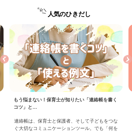
人気のひきだし
もう悩まない！保育士が知りたい「連絡帳を書く
コツ」と…
連絡帳は、保育士と保護者、そして子どもをつな
ぐ大切なコミュニケーションツール。でも「何を