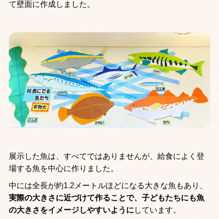
て壁面に作成しました。
展示した魚は、すべてではありませんが、給食によく登
場する魚を中心に作りました。
中には全長が約1.2メートルほどになる大きな魚もあり、
実際の大きさに近づけて作ることで、子どもたちにも魚
の大きさをイメージしやすいように
しています。