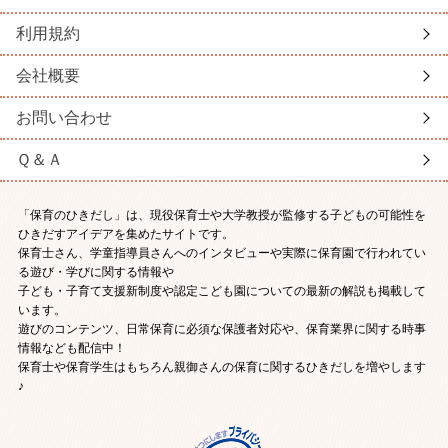
利用規約
会社概要
お問い合わせ
Ｑ＆Ａ
「保育のひきだし」は、現役保育士や大学教授が監修する子どもの可能性を
ひきだすアイデアを集めたサイトです。
保育士さん、学童指導員さんへのインタビューや実際に保育園で行われてい
る遊び・学びに関する情報や
子ども・子育て支援新制度や認定こども園についての最新の解説も掲載して
います。
遊びのコンテンツ、日常保育に必須な保護者対応や、保育業界に関する時事
情報なども配信中！
保育士や保育学生はもちろん親御さんの保育に関するひきだしを増やします
♪