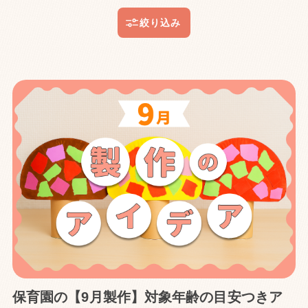
保育園の【9月製作】対象年齢の目安つきア