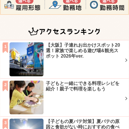
アクセスランキング
【大阪】子連れお出かけスポット20
選！家族で楽しめる遊び場&観光ス
ポット 2026年ver.
子どもと一緒にできる料理レシピを
紹介！親子で料理を楽しもう
【子どもの夏バテ対策】夏バテの原
因と食欲がない時におすすめの食べ