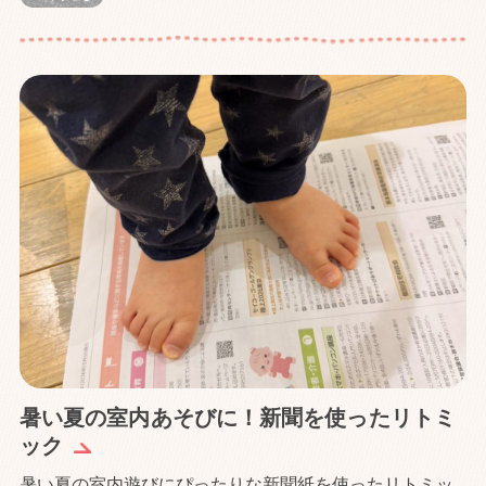
暑い夏の室内あそびに！新聞を使ったリトミ
ック
暑い夏の室内遊びにぴったりな新聞紙を使ったリトミッ