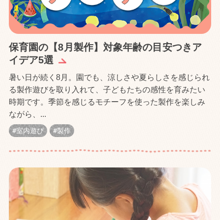
保育園の【8月製作】対象年齢の目安つきア
イデア5選
暑い日が続く8月。園でも、涼しさや夏らしさを感じられ
る製作遊びを取り入れて、子どもたちの感性を育みたい
時期です。季節を感じるモチーフを使った製作を楽しみ
ながら、...
室内遊び
製作