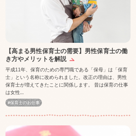
【高まる男性保育士の需要】男性保育士の働
き方やメリットを解説
平成11年、保育のための専門職である「保母」は「保育
士」という名称に改められました。改正の理由は、男性
保育士が増えてきたことに関係します。 昔は保育の仕事
は女性...
保育士のお仕事