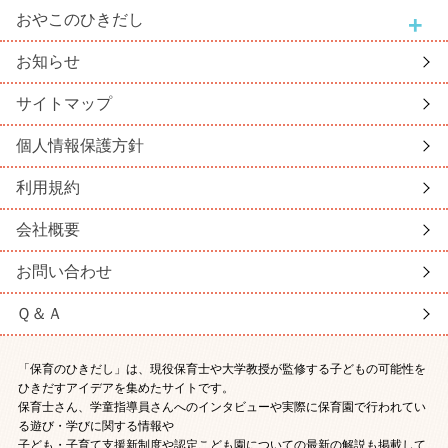
おやこ
のひきだし
お知らせ
サイトマップ
個人情報保護方針
利用規約
会社概要
お問い合わせ
Ｑ＆Ａ
「保育のひきだし」は、現役保育士や大学教授が監修する子どもの可能性を
ひきだすアイデアを集めたサイトです。
保育士さん、学童指導員さんへのインタビューや実際に保育園で行われてい
る遊び・学びに関する情報や
子ども・子育て支援新制度や認定こども園についての最新の解説も掲載して