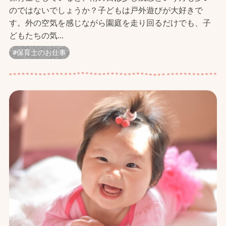
のではないでしょうか？子どもは戸外遊びが大好きで
す。外の空気を感じながら園庭を走り回るだけでも、子
どもたちの気...
保育士のお仕事