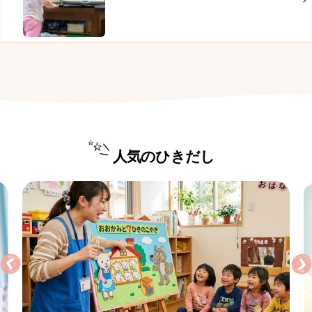
人気のひきだし