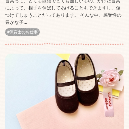
言葉って、とても繊細でとても難しいもの。かけた言葉
によって、相手を伸ばしてあげることもできますし、傷
つけてしまうことだってあります。 そんな中、感受性の
豊かな子...
保育士のお仕事