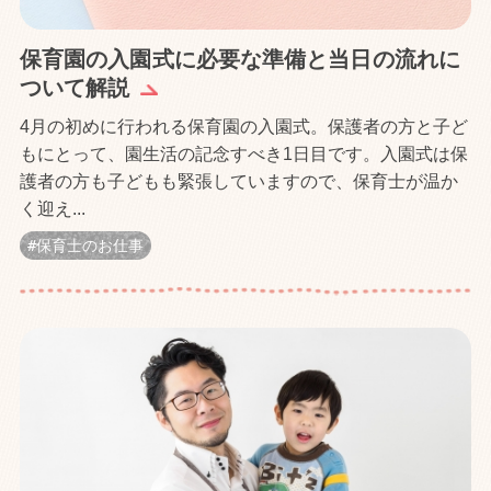
保育園の入園式に必要な準備と当日の流れに
ついて解説
4月の初めに行われる保育園の入園式。保護者の方と子ど
もにとって、園生活の記念すべき1日目です。入園式は保
護者の方も子どもも緊張していますので、保育士が温か
く迎え...
保育士のお仕事