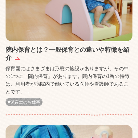
院内保育とは？一般保育との違いや特徴を紹
介
保育園にはさまざまは形態の施設がありますが、その中
の1つに「院内保育」があります。院内保育の1番の特徴
は、利用者が病院内で働いている医師や看護師であるこ
とです。...
保育士のお仕事