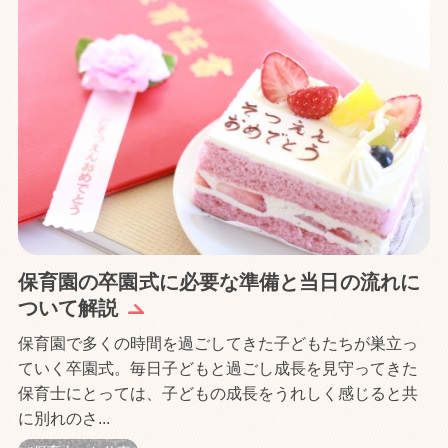
保育園の卒園式に必要な準備と当日の流れに
ついて解説
保育園で多くの時間を過ごしてきた子どもたちが巣立っ
ていく卒園式。毎日子どもと過ごし成長を見守ってきた
保育士にとっては、子どもの成長をうれしく感じると共
に別れのさ...