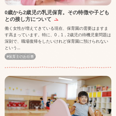
0歳から2歳児の乳児保育。その特徴や子ども
との接し方について
働く女性が増えてきている現在、保育園の需要はますま
す高まっています。特に、0，1，2歳児の待機児童問題は
深刻で、職場復帰をしたいけれど保育園に預けられない
という...
保育士のお仕事