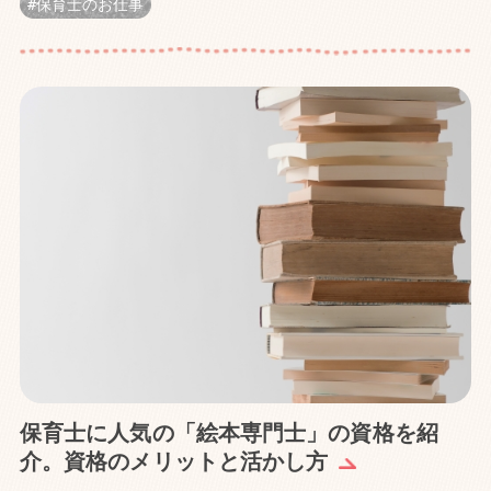
保育士のお仕事
保育士に人気の「絵本専門士」の資格を紹
介。資格のメリットと活かし方