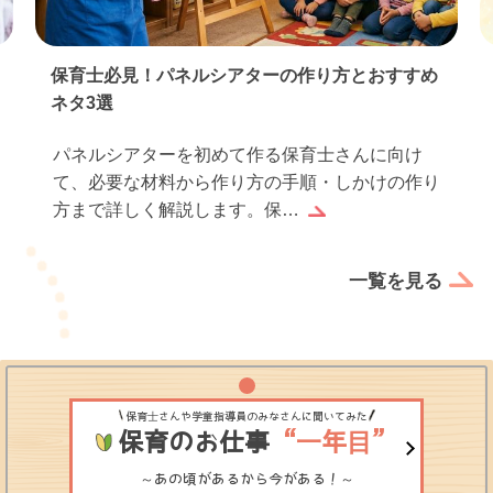
保育士必見！パネルシアターの作り方とおすすめ
ネタ3選
パネルシアターを初めて作る保育士さんに向け
て、必要な材料から作り方の手順・しかけの作り
方まで詳しく解説します。保…
一覧を見る
保育士さんや学童指導員のみなさんに聞いてみた
保育のお仕事
“一年目”
～あの頃があるから今がある！～