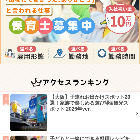
アクセスランキング
【大阪】子連れお出かけスポット20
選！家族で楽しめる遊び場&観光ス
ポット 2026年ver.
子どもと一緒にできる料理レシピを