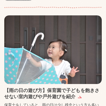
【雨の日の遊び方】保育園で子どもを飽きさ
せない室内遊びや戸外遊びを紹介
保育士をしていると、雨の日は少し残念という方も多い