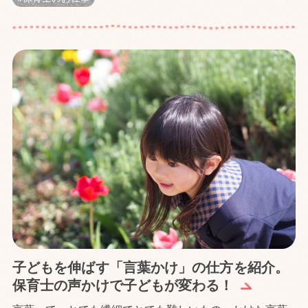
子どもを伸ばす「言葉かけ」の仕方を紹介。
保育士の声かけで子どもが変わる！