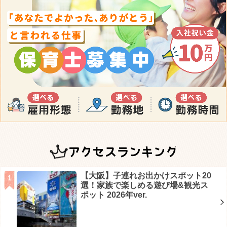
アクセスランキング
【大阪】子連れお出かけスポット20
選！家族で楽しめる遊び場&観光ス
ポット 2026年ver.