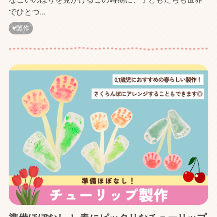
でひとつ...
製作