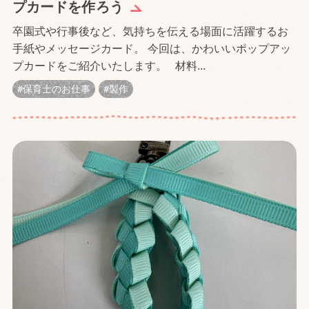
プカードを作ろう
卒園式や行事後など、気持ちを伝える場面に活躍するお
手紙やメッセージカード。 今回は、かわいいポップアッ
プカードをご紹介いたします。 材料...
保育士のお仕事
製作