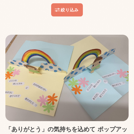
「ありがとう」の気持ちを込めて ポップアッ