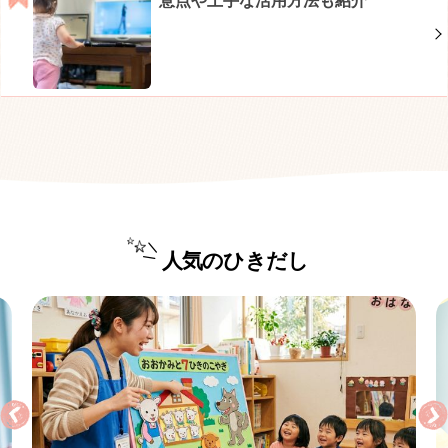
意点や上手な活用方法も紹介
人気のひきだし