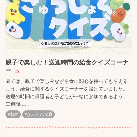
親子で楽しむ！送迎時間の給食クイズコーナ
ー
園では、親子で楽しみながら食に関心を持ってもらえる
よう、給食に関するクイズコーナーを設けていました。
送迎の時間に保護者と子どもが一緒に参加できるよう、
二週間に...
製作
かんたん食育