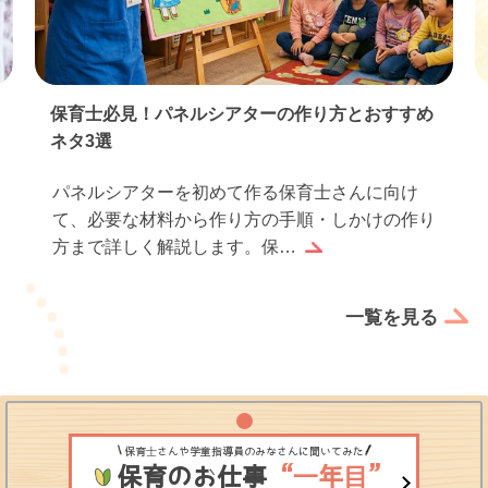
保育士必見！パネルシアターの作り方とおすすめ
ネタ3選
パネルシアターを初めて作る保育士さんに向け
て、必要な材料から作り方の手順・しかけの作り
方まで詳しく解説します。保…
一覧を見る
保育士さんや学童指導員のみなさんに聞いてみた
保育のお仕事
“一年目”