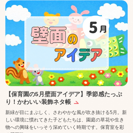
【保育園の5月壁面アイデア】季節感たっぷ
り！かわいい装飾ネタ帳
新緑が目にまぶしく、さわやかな風が吹き抜ける5月。新
しい環境に慣れてきた子どもたちは、園庭の草花や生き
物への興味をいっそう深めていく時期です。保育室を彩