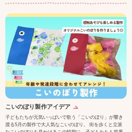
こいのぼり製作アイデア
子どもたちが元気いっぱいで歌う「こいのぼり」が響き
渡る5月の製作で大人気なこいのぼり。 街を歩くと立派
なこいのぼりを見かけるこの時期に、子どもたちも世界