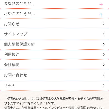
まなび
のひきだし
おやこ
のひきだし
お知らせ
サイトマップ
個人情報保護方針
利用規約
会社概要
お問い合わせ
Ｑ＆Ａ
「保育のひきだし」は、現役保育士や大学教授が監修する子どもの可能性を
ひきだすアイデアを集めたサイトです。
保育士さん、学童指導員さんへのインタビューや実際に保育園で行われてい