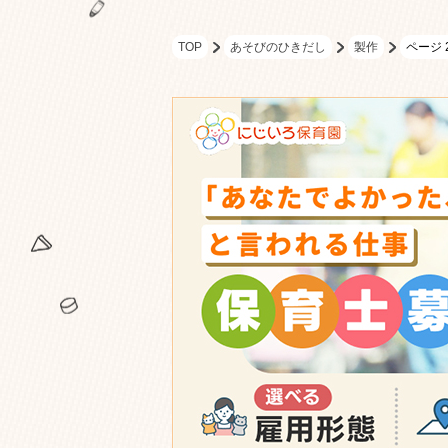
TOP
あそびのひきだし
製作
ページ 