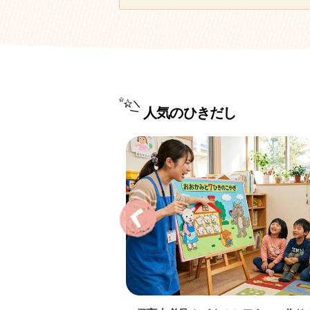
人気のひきだし