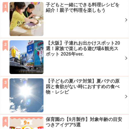
子どもと一緒にできる料理レシピを
紹介！親子で料理を楽しもう
【大阪】子連れお出かけスポット20
選！家族で楽しめる遊び場&観光ス
ポット 2026年ver.
【子どもの夏バテ対策】夏バテの原
因と食欲がない時におすすめの食べ
物・レシピ
保育園の【9月製作】対象年齢の目安
つきアイデア5選