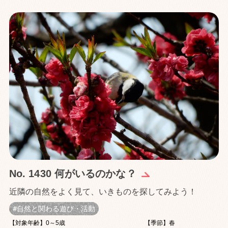
No. 1430 何がいるのかな？
近隣の自然をよく見て、いきものを探してみよう！
自然と関わる遊び・活動
【対象年齢】0～5歳
【季節】春