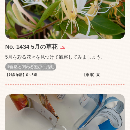
No. 1434 5月の草花
5月を彩る花々を見つけて観察してみましょう。
自然と関わる遊び・活動
【対象年齢】0～5歳
【季節】夏