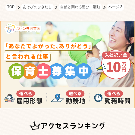
TOP
あそびのひきだし
自然と関わる遊び・活動
ページ 3
アクセスランキング