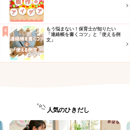
もう悩まない！保育士が知りたい
「連絡帳を書くコツ」と「使える例
文」
人気のひきだし