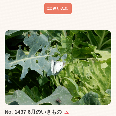
No. 1437 6月のいきもの