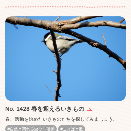
No. 1428 春を迎えるいきもの
春、活動を始めたいきものたちを探してみましょう。
自然と関わる遊び・活動
ことばと数