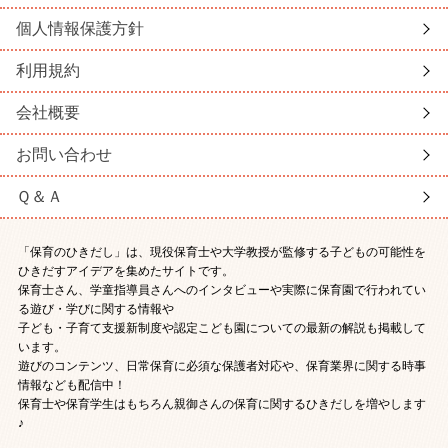
個人情報保護方針
利用規約
会社概要
お問い合わせ
Ｑ＆Ａ
「保育のひきだし」は、現役保育士や大学教授が監修する子どもの可能性を
ひきだすアイデアを集めたサイトです。
保育士さん、学童指導員さんへのインタビューや実際に保育園で行われてい
る遊び・学びに関する情報や
子ども・子育て支援新制度や認定こども園についての最新の解説も掲載して
います。
遊びのコンテンツ、日常保育に必須な保護者対応や、保育業界に関する時事
情報なども配信中！
保育士や保育学生はもちろん親御さんの保育に関するひきだしを増やします
♪