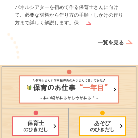
パネルシアターを初めて作る保育士さんに向け
て、必要な材料から作り方の手順・しかけの作り
方まで詳しく解説します。保…
一覧を見る
保育士さんや学童指導員のみなさんに聞いてみた
保育のお仕事
“一年目”
～あの頃があるから今がある！～
保育士
あそび
のひきだし
のひきだし