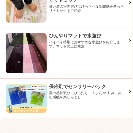
たリトミック
暑い夏の室内遊びにぴったりな新聞紙を使った
リトミックをご紹介
ひんやりマットで水遊び
ハイハイ時期におすすめな水遊びを紹介しま
す。マットの上に水溜
保冷剤でセンサリーバック
夏の感触遊びにぴったり！！ひんやりぷにぷに
な感触を楽しみまし