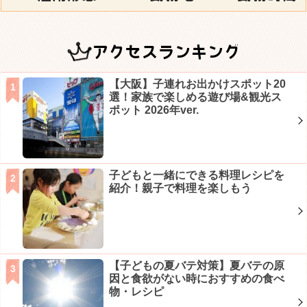
アクセスランキング
【大阪】子連れお出かけスポット20
選！家族で楽しめる遊び場&観光ス
ポット 2026年ver.
子どもと一緒にできる料理レシピを
紹介！親子で料理を楽しもう
【子どもの夏バテ対策】夏バテの原
因と食欲がない時におすすめの食べ
物・レシピ