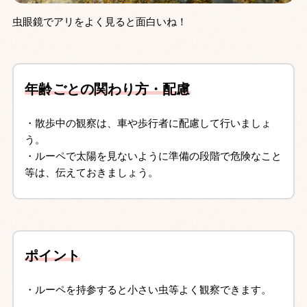
虫眼鏡でアリをよく見ると面白いね！
年齢ごとの関わり方・配慮
・散歩中の観察は、車や歩行者に配慮して行いましょ
う。
・ルーペで太陽を見ないように準備の段階で危険なこと
等は、伝えておきましょう。
ポイント
・ルーペを持参すると小さい虫等よく観察できます。