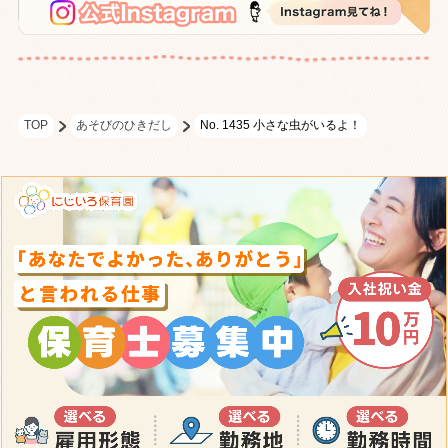
TOP
あそびのひきだし
No. 1435 小さな虫がいるよ！