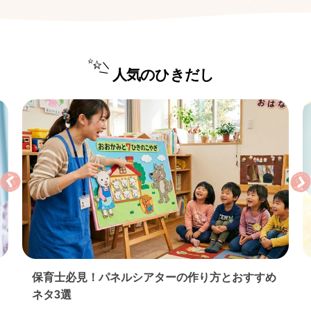
人気のひきだし
保育士必見！パネルシアターの作り方とおすすめ
ネタ3選