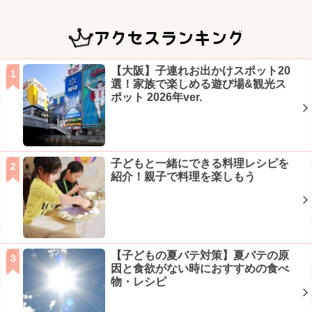
アクセスランキング
【大阪】子連れお出かけスポット20
選！家族で楽しめる遊び場&観光ス
ポット 2026年ver.
子どもと一緒にできる料理レシピを
紹介！親子で料理を楽しもう
【子どもの夏バテ対策】夏バテの原
因と食欲がない時におすすめの食べ
物・レシピ