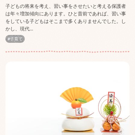
子どもの将来を考え、習い事をさせたいと考える保護者
は年々増加傾向にあります。ひと昔前であれば、習い事
をしている子どもはそこまで多くありませんでした。し
かし、現代...
子育て