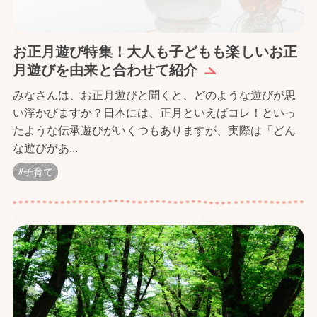
お正月遊び特集！大人も子どもも楽しいお正
月遊びを由来と合わせて紹介
みなさんは、お正月遊びと聞くと、どのような遊びが思
い浮かびますか？日本には、正月といえばコレ！といっ
たような伝承遊びがいくつもありますが、実際は「どん
な遊びがあ...
子育て