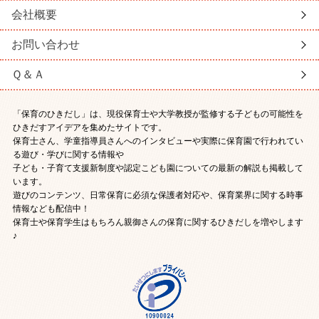
会社概要
お問い合わせ
Ｑ＆Ａ
「保育のひきだし」は、現役保育士や大学教授が監修する子どもの可能性を
ひきだすアイデアを集めたサイトです。
保育士さん、学童指導員さんへのインタビューや実際に保育園で行われてい
る遊び・学びに関する情報や
子ども・子育て支援新制度や認定こども園についての最新の解説も掲載して
います。
遊びのコンテンツ、日常保育に必須な保護者対応や、保育業界に関する時事
情報なども配信中！
保育士や保育学生はもちろん親御さんの保育に関するひきだしを増やします
♪