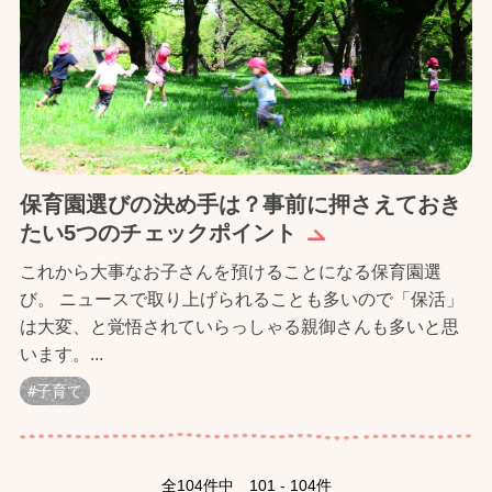
保育園選びの決め手は？事前に押さえておき
たい5つのチェックポイント
これから大事なお子さんを預けることになる保育園選
び。 ニュースで取り上げられることも多いので「保活」
は大変、と覚悟されていらっしゃる親御さんも多いと思
います。...
子育て
全104件中
101 - 104件