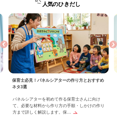
人気のひきだし
保育士必見！パネルシアターの作り方とおすすめ
ネタ3選
パネルシアターを初めて作る保育士さんに向け
て、必要な材料から作り方の手順・しかけの作り
方まで詳しく解説します。保…