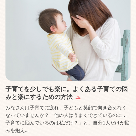
子育てを少しでも楽に。よくある子育ての悩
みと楽にするための方法
みなさんは子育てに疲れ、子どもと笑顔で向き合えなく
なっていませんか？「他の人はうまくできているのに…
子育てに悩んでいるのは私だけ？」と、自分1人だけが悩
みを抱え...