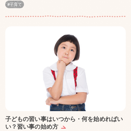
子育て
子どもの習い事はいつから・何を始めればい
い？習い事の始め方