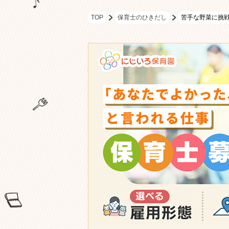
TOP
保育士のひきだし
苦手な野菜に挑