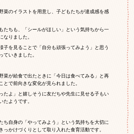
野菜のイラストを用意し、子どもたちが達成感を感
もたちも、「シールがほしい」という気持ちから一
になりました。
様子を見ることで「自分も頑張ってみよう」と思う
っていきました。
野菜が給食で出たときに「今日は食べてみる」と再
ことで前向きな変化が見られました。
ったよ」と嬉しそうに友だちや先生に見せる子もい
いたようです。
たち自身の「やってみよう」という気持ちを大切に
きっかけづくりとして取り入れた食育活動です。