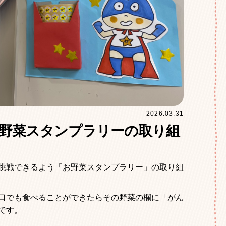
2026.03.31
野菜スタンプラリーの取り組
挑戦できるよう「
お野菜スタンプラリー
」の取り組
口でも食べることができたらその野菜の欄に「がん
です。