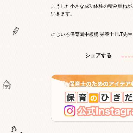
こうした小さな成功体験の積み重ねが
いきます。
にじいろ保育園中板橋 栄養士 H.T先生
シェアする