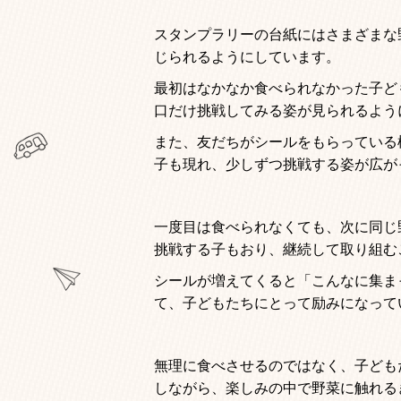
スタンプラリーの台紙にはさまざまな
じられるようにしています。
最初はなかなか食べられなかった子ど
口だけ挑戦してみる姿が見られるよう
また、友だちがシールをもらっている
子も現れ、少しずつ挑戦する姿が広が
一度目は食べられなくても、次に同じ
挑戦する子もおり、継続して取り組む
シールが増えてくると「こんなに集ま
て、子どもたちにとって励みになって
無理に食べさせるのではなく、子ども
しながら、楽しみの中で野菜に触れる