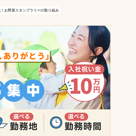
戦！お野菜スタンプラリーの取り組み