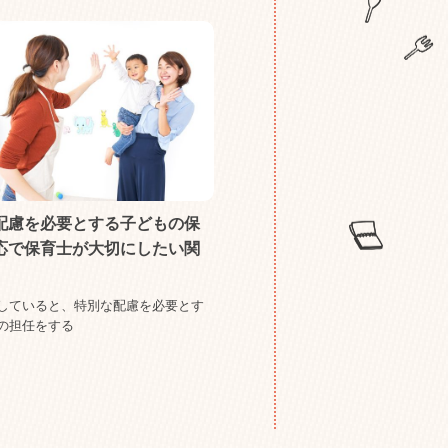
配慮を必要とする子どもの保
応で保育士が大切にしたい関
していると、特別な配慮を必要とす
の担任をする