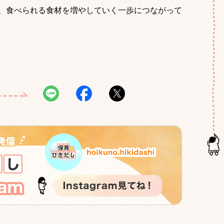
、食べられる食材を増やしていく一歩につながって