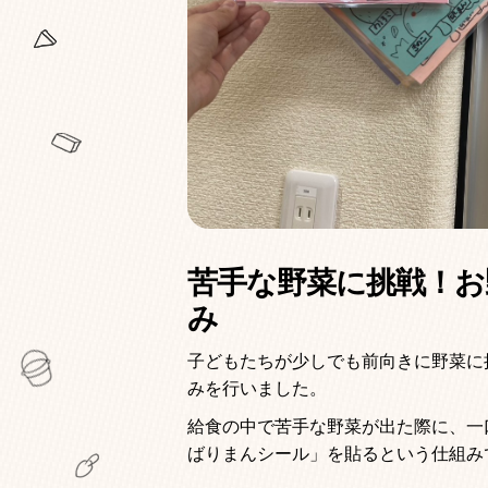
苦手な野菜に挑戦！お
み
子どもたちが少しでも前向きに野菜に
みを行いました。
給食の中で苦手な野菜が出た際に、一
ばりまんシール」を貼るという仕組み