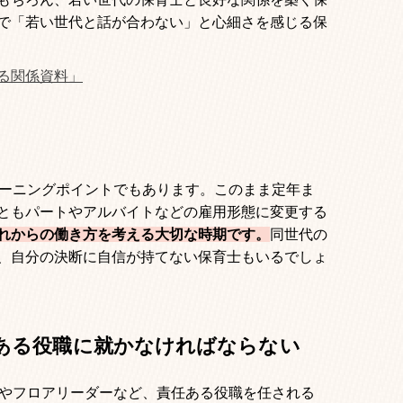
で「若い世代と話が合わない」と心細さを感じる保
る関係資料」
ーニングポイントでもあります。このまま定年ま
ともパートやアルバイトなどの雇用形態に変更する
れからの働き方を考える大切な時期です。
同世代の
、自分の決断に自信が持てない保育士もいるでしょ
ある役職に就かなければならない
やフロアリーダーなど、責任ある役職を任される