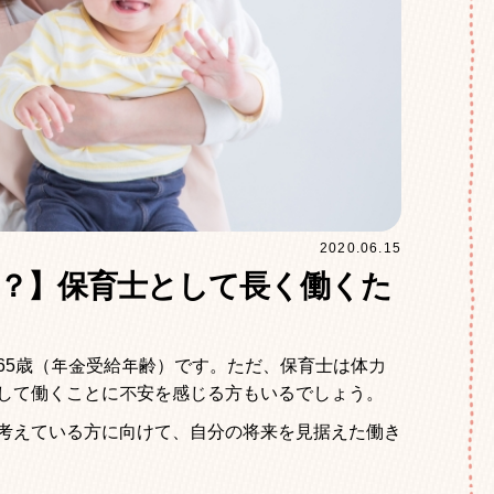
2020.06.15
？】保育士として長く働くた
65
歳（年金受給年齢）です。ただ、保育士は体力
して働くことに不安を感じる方もいるでしょう。
考えている方に向けて、自分の将来を見据えた働き