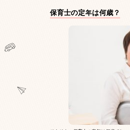
保育士の定年は何歳？