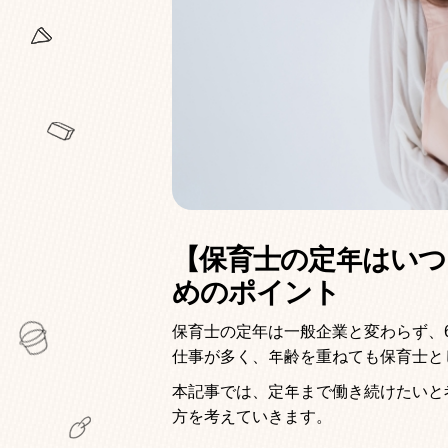
【保育士の定年はいつ
めのポイント
保育士の定年は一般企業と変わらず、
仕事が多く、年齢を重ねても保育士と
本記事では、定年まで働き続けたいと
方を考えていきます。