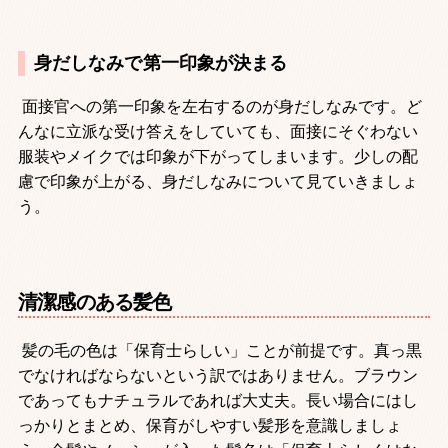
身だしなみで第一印象が決まる
面接官への第一印象を左右するのが身だしなみです。ど
んなに立派な受け答えをしていても、面接にそぐわない
服装やメイクでは印象が下がってしまいます。少しの配
慮で印象が上がる、身だしなみについて見ていきましょ
う。
清潔感のある髪色
髪の毛の色は「保育士らしい」ことが前提です。真っ黒
でなければならないという訳ではありません。ブラウン
であってもナチュラルであれば大丈夫。長い場合にはし
っかりとまとめ、保育がしやすい髪形を意識しましょ