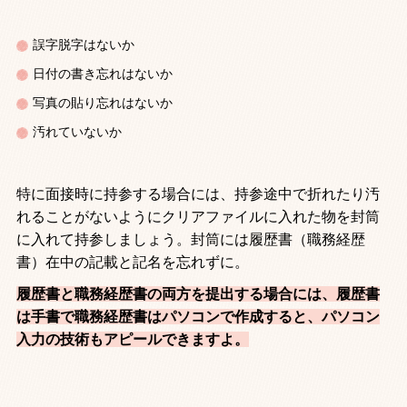
誤字脱字はないか
日付の書き忘れはないか
写真の貼り忘れはないか
汚れていないか
特に面接時に持参する場合には、持参途中で折れたり汚
れることがないようにクリアファイルに入れた物を封筒
に入れて持参しましょう。封筒には履歴書（職務経歴
書）在中の記載と記名を忘れずに。
履歴書と職務経歴書の両方を提出する場合には、履歴書
は手書で職務経歴書はパソコンで作成すると、パソコン
入力の技術もアピールできますよ。