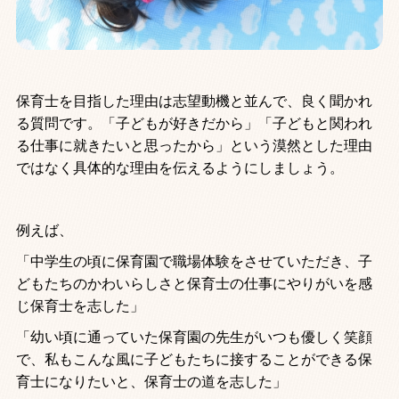
保育士を目指した理由は志望動機と並んで、良く聞かれ
る質問です。「子どもが好きだから」「子どもと関われ
る仕事に就きたいと思ったから」という漠然とした理由
ではなく具体的な理由を伝えるようにしましょう。
例えば、
「中学生の頃に保育園で職場体験をさせていただき、子
どもたちのかわいらしさと保育士の仕事にやりがいを感
じ保育士を志した」
「幼い頃に通っていた保育園の先生がいつも優しく笑顔
で、私もこんな風に子どもたちに接することができる保
育士になりたいと、保育士の道を志した」