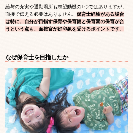
給与の充実や通勤場所も志望動機の
1
つではありますが、
面接で伝える必要はありません。
保育士経験がある場合
は特に、自分が目指す保育や保育観と保育園の保育が合
うという点も、面接官が好印象を受けるポイントです。
なぜ保育士を目指したか