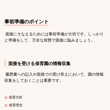
事前準備のポイント
面接にそなえるためには事前準備が大切です。しっかり
と準備をして、万全な状態で面接に臨みましょう。
面接を受ける保育園の情報収集
履歴書への記入や面接での受け答えにおいて、園の情報
収集をしておくことは重要です。
保育方針
保育理念