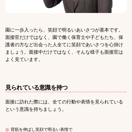
園に一歩入ったら、笑顔で明るいあいさつが基本です。
面接官だけではなく、園で働く保育士や子どもたち、保
護者の方など出会った人全てに笑顔であいさつを心掛け
ましょう。面接中だけではなく、そんな様子も面接官は
よく見ています。
見られている意識を持つ
面接に訪れた際には、全ての行動や表情を見られている
という意識を持ちましょう。
背筋を伸ばし笑顔で明るい表情で