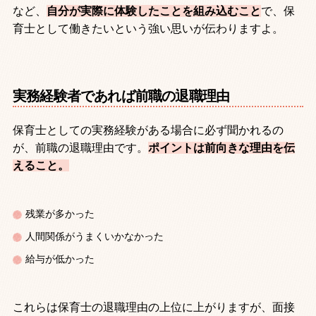
など、
自分が実際に体験したことを組み込むこと
で、保
育士として働きたいという強い思いが伝わりますよ。
実務経験者であれば前職の退職理由
保育士としての実務経験がある場合に必ず聞かれるの
が、前職の退職理由です。
ポイントは前向きな理由を伝
えること。
残業が多かった
人間関係がうまくいかなかった
給与が低かった
これらは保育士の退職理由の上位に上がりますが、面接