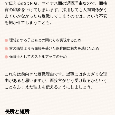
で伝えるのはＮＧ。マイナス面の退職理由なので、面接
官の印象を下げてしまいます。採用しても人間関係がう
まくいかなかったら退職してしまうのでは…という不安
を抱かせてしまうことも。
理想とする子どもとの関わりを実現するため
前の職場よりも面接を受けた保育園に魅力を感じたため
保育士としてのスキルアップのため
これらは前向きな退職理由です。退職にはさまざまな理
由があると思いますが、面接官がどう受け取るかという
ことをふまえた理由を伝えるようにしましょう。
長所と短所