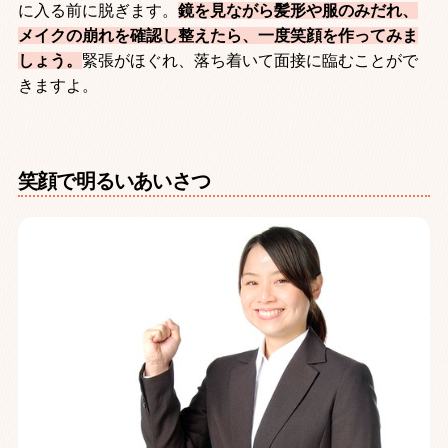
に入る前に脱ぎます。
鏡を見ながら髪形や服のみだれ、
メイクの崩れを確認し整えたら、一度笑顔を作ってみま
しょう。
緊張がほぐれ、落ち着いて面接に臨むことがで
きますよ。
笑顔で明るいあいさつ