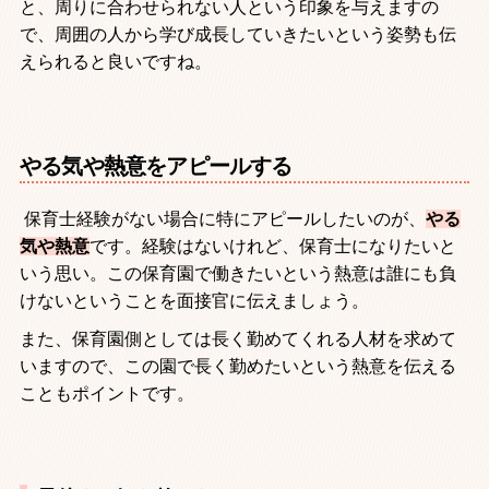
と、周りに合わせられない人という印象を与えますの
で、周囲の人から学び成長していきたいという姿勢も伝
えられると良いですね。
やる気や熱意をアピールする
保育士経験がない場合に特にアピールしたいのが、
やる
気や熱意
です。経験はないけれど、保育士になりたいと
いう思い。この保育園で働きたいという熱意は誰にも負
けないということを面接官に伝えましょう。
また、保育園側としては長く勤めてくれる人材を求めて
いますので、この園で長く勤めたいという熱意を伝える
こともポイントです。