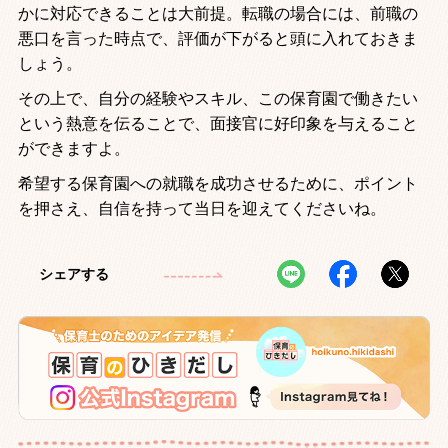
かに対応できることは大前提。転職の場合には、前職の
悪口を言った時点で、評価が下がると頭に入れておきま
しょう。
その上で、自分の経験やスキル、この保育園で働きたい
という熱意を伝ることで、面接官に好印象を与えること
ができますよ。
希望する保育園への就職を成功させるために、ポイント
を押さえ、自信を持って当日を迎えてくださいね。
シェアする