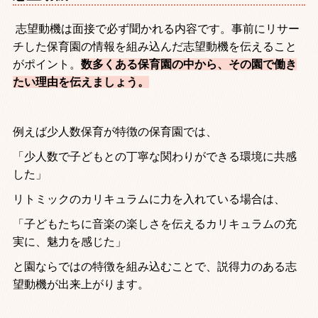
志望動機は面接で必ず聞かれる内容です。事前にリサー
チした保育園の情報を組み込んだ志望動機を伝えること
がポイント。
数多くある保育園の中から、その園で働き
たい理由を伝えましょう。
例えば少人数保育が特徴の保育園では、
「少人数で子どもとの丁寧な関わりができる環境に共感
した」
リトミックのカリキュラムに力を入れている場合は、
「子どもたちに音楽の楽しさを伝えるカリキュラムの充
実に、魅力を感じた」
と園ならではの特徴を組み込むことで、説得力のある志
望動機が出来上がります。