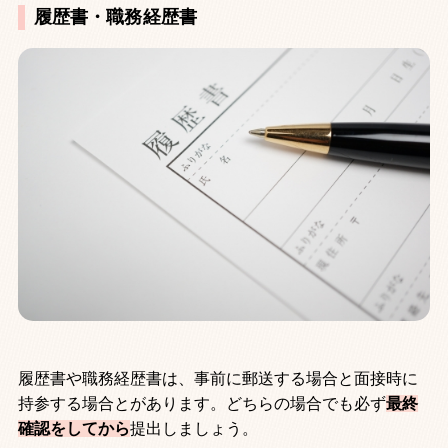
履歴書・職務経歴書
履歴書や職務経歴書は、事前に郵送する場合と面接時に
持参する場合とがあります。どちらの場合でも必ず
最終
確認をしてから
提出しましょう。