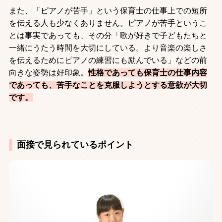
また、「ピアノが苦手」という保育士の仕事上での短所
を伝える人も少なくありません。ピアノが苦手というこ
とは事実であっても、その分「歌が好きで子どもたちと
一緒にうたう時間を大切にしている。より音楽の楽しさ
を伝えるためにピアノの練習にも励んでいる」などの前
向きな姿勢は好印象。
性格であっても保育士の仕事内容
であっても、苦手なことを克服しようとする意欲が大切
です。
面接で見られているポイント