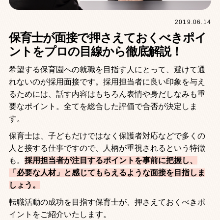
2019.06.14
保育士が面接で押さえておくべきポイ
ントをプロの目線から徹底解説！
希望する保育園への就職を目指す人にとって、避けて通
れないのが採用面接です。採用担当者に良い印象を与え
るためには、話す内容はもちろん表情や身だしなみも重
要なポイント。全てを総合した評価で合否が決定しま
す。
保育士は、子どもだけではなく保護者対応などで多くの
人と接する仕事ですので、人柄が重視されるという特徴
も。
採用担当者が注目するポイントを事前に把握し、
「必要な人材」と感じてもらえるような面接を目指しま
しょう。
転職活動の成功を目指す保育士が、押さえておくべきポ
イントをご紹介いたします。