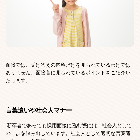
面接では、受け答えの内容だけを見られているわけでは
ありません。面接官に見られているポイントをご紹介い
たします。
言葉遣いや社会人マナー
新卒者であっても採用面接に臨む際には、社会人として
の一歩を踏み出しています。社会人として適切な言葉遣