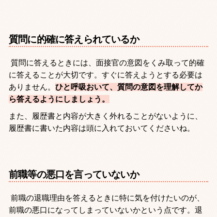
質問に的確に答えられているか
質問に答えるときには、面接官の意図をくみ取って的確
に答えることが大切です。すぐに答えようとする必要は
ありません。
ひと呼吸おいて、質問の意図を理解してか
ら答えるようにしましょう。
また、履歴書と内容が大きく外れることがないように、
履歴書に書いた内容は頭に入れておいてくださいね。
前職等の悪口を言っていないか
前職の退職理由を答えるときに特に気を付けたいのが、
前職の悪口になってしまっていないかという点です。退