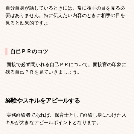
自分自身が話しているときには、常に相手の目を見る必
要はありません。特に伝えたい内容のときに相手の目を
見ると効果的ですよ。
自己ＰＲのコツ
面接で必ず聞かれる自己ＰＲについて。面接官の印象に
残る自己ＰＲを見ていきましょう。
経験やスキルをアピールする
実務経験者であれば、保育士として経験し身につけたス
キルが大きなアピールポイントとなります。