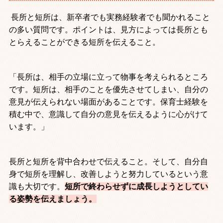
長所と短所は、新卒者でも実務経験者でも聞かれること
の多い質問です。ポイントは、見方によっては長所とも
とらえることができる短所を伝えること。
「長所は、相手の立場に立って物事を考えられるところ
です。短所は、相手のことを優先させてしまい、自分の
意見が伝えられない場面があることです。保育士経験を
積む中で、意識して自分の意見を伝えるように心がけて
います。」
長所と短所を背中合わせで伝えること。そして、自分自
身で短所を理解し、改善しようと努力しているという意
識も大切です。
短所で終わらせずに成長しようとしてい
る姿勢を伝えましょう。