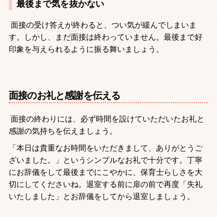
最後まで気を抜かない
面接の受け答えが終わると、つい気が緩んでしまいま
す。しかし、まだ面接は終わっていません。最後まで好
印象を与えられるように振る舞いましょう。
面接のお礼と感謝を伝える
面接の終わりには、必ず時間を設けていただいたお礼と
感謝の気持ちを伝えましょう。
「本日は貴重なお時間をいただきまして、ありがとうご
ざいました。」というシンプルなお礼で十分です。丁寧
にお辞儀をして最後までにこやかに、保育士らしさを大
切にしてくださいね。退室する前に扉の前で再度「失礼
いたしました」とお辞儀をしてから退室しましょう。