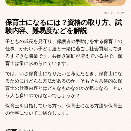
2018.12.25
保育士になるには？資格の取り方、試
験内容、難易度などを解説
子どもの成長を見守り、保護者の手助けをする保育士の
仕事。かわいい子ども達と一緒に過ごし社会貢献もでき
るすてきな職業です。共働き家庭が増えている中で、保
育士は常に求められています。
では、いざ保育士になりたいと考えたとき、保育士にな
るためにはどんな方法があるのか。そもそも具体的な保
育士の仕事内容とはどんなものなのかが気になる、とい
う人も多いのではないでしょうか？
保育士を目指している方へ。保育士になる方法や保育士
の仕事についてご紹介します。