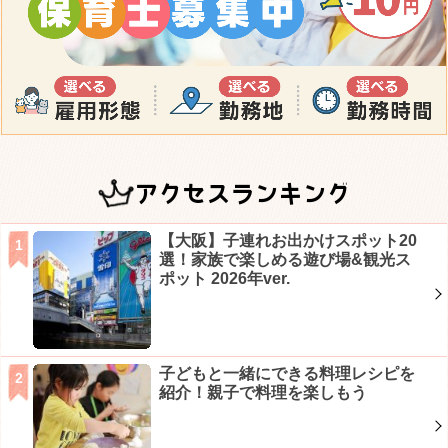
アクセスランキング
【大阪】子連れお出かけスポット20
選！家族で楽しめる遊び場&観光ス
ポット 2026年ver.
子どもと一緒にできる料理レシピを
紹介！親子で料理を楽しもう