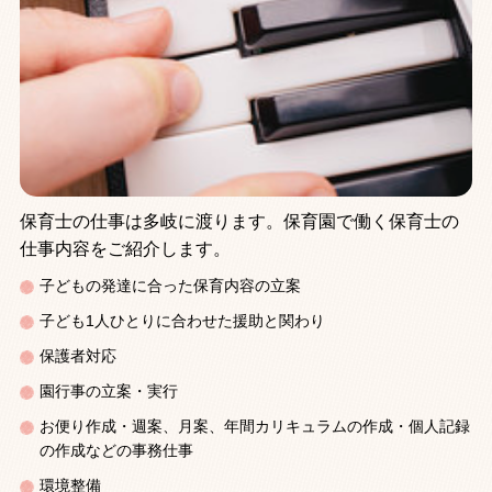
保育士の仕事は多岐に渡ります。保育園で働く保育士の
仕事内容をご紹介します。
子どもの発達に合った保育内容の立案
子ども1人ひとりに合わせた援助と関わり
保護者対応
園行事の立案・実行
お便り作成・週案、月案、年間カリキュラムの作成・個人記録
の作成などの事務仕事
環境整備