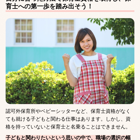
育士への第一歩を踏み出そう！
認可外保育所やベビーシッターなど、保育士資格がなく
ても就ける子どもと関わる仕事はあります。しかし、資
格を持っていないと保育士と名乗ることはできません。
子どもと関わりたいという思いの中で、職場の選択の幅