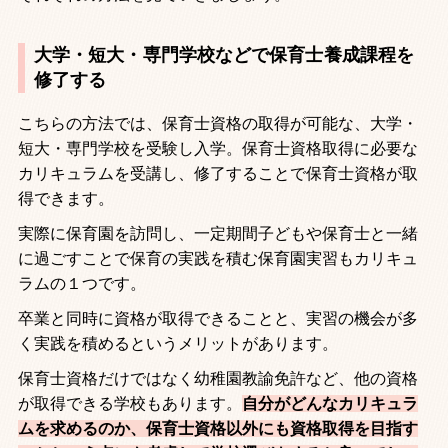
大学・短大・専門学校などで保育士養成課程を
修了する
こちらの方法では、保育士資格の取得が可能な、大学・
短大・専門学校を受験し入学。保育士資格取得に必要な
カリキュラムを受講し、修了することで保育士資格が取
得できます。
実際に保育園を訪問し、一定期間子どもや保育士と一緒
に過ごすことで保育の実践を積む保育園実習もカリキュ
ラムの１つです。
卒業と同時に資格が取得できることと、実習の機会が多
く実践を積めるというメリットがあります。
保育士資格だけではなく幼稚園教諭免許など、他の資格
が取得できる学校もあります。
自分がどんなカリキュラ
ムを求めるのか、保育士資格以外にも資格取得を目指す