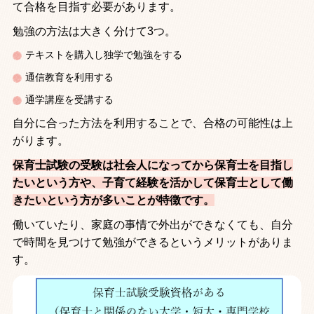
て合格を目指す必要があります。
勉強の方法は大きく分けて
3
つ。
テキストを購入し独学で勉強をする
通信教育を利用する
通学講座を受講する
自分に合った方法を利用することで、合格の可能性は上
がります。
保育士試験の受験は社会人になってから保育士を目指し
たいという方や、子育て経験を活かして保育士として働
きたいという方が多いことが特徴です。
働いていたり、家庭の事情で外出ができなくても、自分
で時間を見つけて勉強ができるというメリットがありま
す。