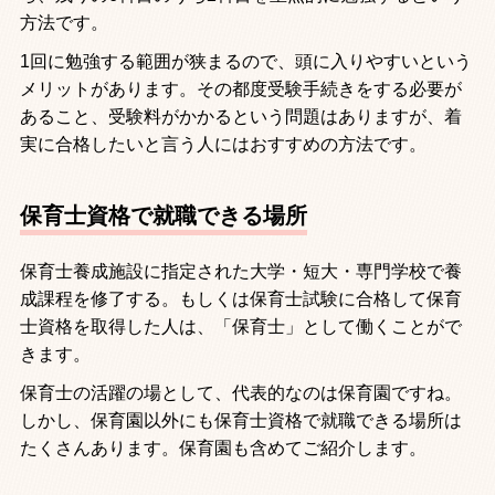
方法です。
1
回に勉強する範囲が狭まるので、頭に入りやすいという
メリットがあります。その都度受験手続きをする必要が
あること、受験料がかかるという問題はありますが、着
実に合格したいと言う人にはおすすめの方法です。
保育士資格で就職できる場所
保育士養成施設に指定された大学・短大・専門学校で養
成課程を修了する。もしくは保育士試験に合格して保育
士資格を取得した人は、「保育士」として働くことがで
きます。
保育士の活躍の場として、代表的なのは保育園ですね。
しかし、保育園以外にも保育士資格で就職できる場所は
たくさんあります。保育園も含めてご紹介します。