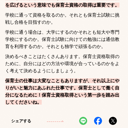
を広げるという意味でも保育士資格の取得は重要です。
学校に通って資格を取るのか。それとも保育士試験に挑
戦し合格を目指すのか。
学校に通う場合は、大学にするのかそれとも短大や専門
学校にするのか。保育士試験に向けての勉強には通信教
育を利用するのか。それとも独学で頑張るのか。
決めるべきことはたくさんあります。保育士資格取得の
ために、自分にはどの方法や環境が合っているのかをよ
く考えて決めるようにしましょう。
保育士の仕事は大変なこともありますが、それ以上にや
りがいと魅力にあふれた仕事です。保育士として働く自
分になるために！保育士資格取得という第一歩を踏み出
してくださいね。
シェアする