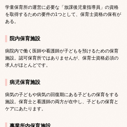
学童保育所の運営に必要な「放課後児童指導員」の資格
を取得するための要件の
1
つとして、保育士資格の保有が
ある。
院内保育施設
病院内で働く医師や看護師が子どもを預けるための保育
施設。認可保育所ではありませんが、保育士資格必須の
求人がほとんどです。
病児保育施設
病気の子どもや病気の回復期にある子どもの保育をする
施設。保育士と看護師の両方が在中し、子どもの保育と
ケアにあたります。
事業所内保育施設