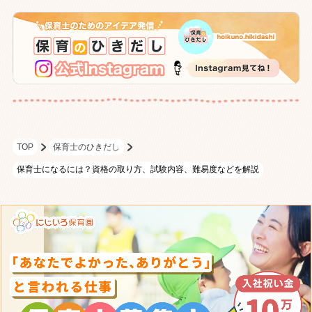
TOP
保育士のひきだし
保育士になるには？資格の取り方、試験内容、難易度などを解説