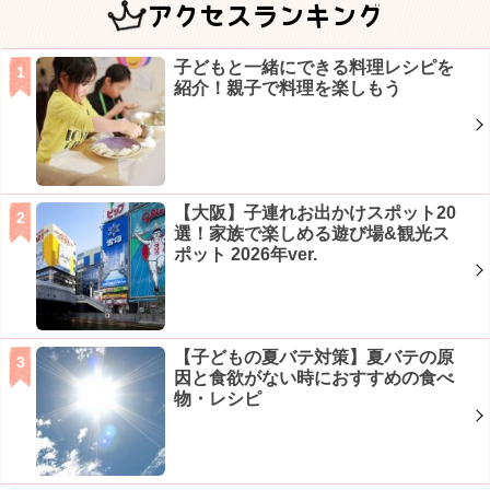
アクセスランキング
子どもと一緒にできる料理レシピを
紹介！親子で料理を楽しもう
【大阪】子連れお出かけスポット20
選！家族で楽しめる遊び場&観光ス
ポット 2026年ver.
【子どもの夏バテ対策】夏バテの原
因と食欲がない時におすすめの食べ
物・レシピ