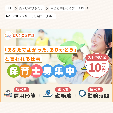
TOP
あそびのひきだし
自然と関わる遊び・活動
No.1220 シャリシャリ梨ヨーグルト