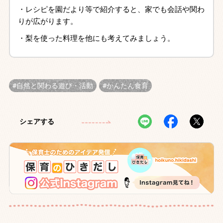
・レシピを園だより等で紹介すると、家でも会話や関わ
りが広がります。
・梨を使った料理を他にも考えてみましょう。
自然と関わる遊び・活動
かんたん食育
シェアする