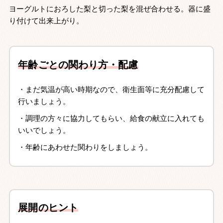
ヨーグルトにおろした梨と切った梨を混ぜ合わせる。器に盛
り付けて出来上がり。
年齢ごとの関わり方・配慮
・まだ気温が高い時期なので、衛生面等に充分配慮して
行いましょう。
・調理の方々に協力してもらい、給食の献立に入れても
いいでしょう。
・年齢にあわせた関わりをしましょう。
展開のヒント