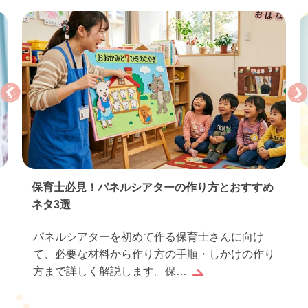
保育士必見！パネルシアターの作り方とおすすめ
ネタ3選
パネルシアターを初めて作る保育士さんに向け
て、必要な材料から作り方の手順・しかけの作り
方まで詳しく解説します。保…