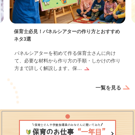
保育士必見！パネルシアターの作り方とおすすめ
ネタ3選
パネルシアターを初めて作る保育士さんに向け
て、必要な材料から作り方の手順・しかけの作り
方まで詳しく解説します。保…
一覧を見る
保育士さんや学童指導員のみなさんに聞いてみた
保育のお仕事
“一年目”