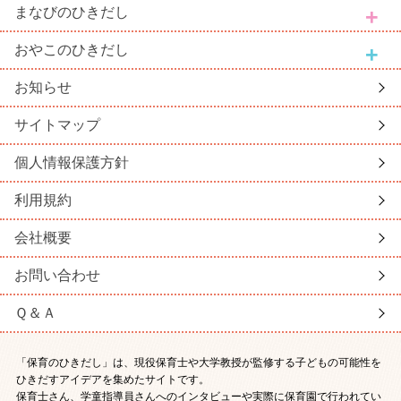
まなび
のひきだし
おやこ
のひきだし
お知らせ
サイトマップ
個人情報保護方針
利用規約
会社概要
お問い合わせ
Ｑ＆Ａ
「保育のひきだし」は、現役保育士や大学教授が監修する子どもの可能性を
ひきだすアイデアを集めたサイトです。
保育士さん、学童指導員さんへのインタビューや実際に保育園で行われてい