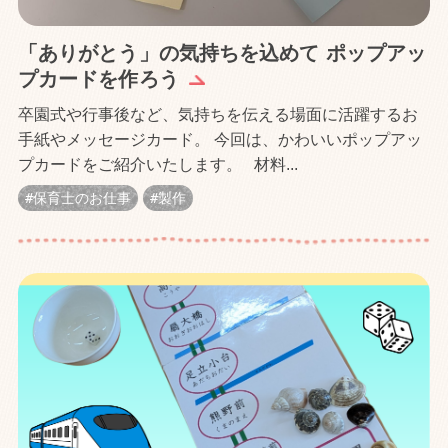
「ありがとう」の気持ちを込めて ポップアッ
プカードを作ろう
卒園式や行事後など、気持ちを伝える場面に活躍するお
手紙やメッセージカード。 今回は、かわいいポップアッ
プカードをご紹介いたします。 材料...
保育士のお仕事
製作