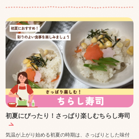
初夏にぴったり！さっぱり楽しむちらし寿司
気温が上がり始める初夏の時期は、さっぱりとした味付