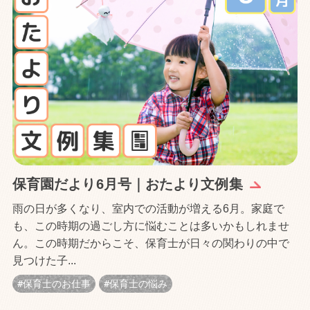
保育園だより6月号｜おたより文例集
雨の日が多くなり、室内での活動が増える6月。家庭で
も、この時期の過ごし方に悩むことは多いかもしれませ
ん。この時期だからこそ、保育士が日々の関わりの中で
見つけた子...
保育士のお仕事
保育士の悩み