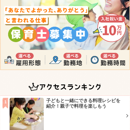
アクセスランキング
子どもと一緒にできる料理レシピを
紹介！親子で料理を楽しもう