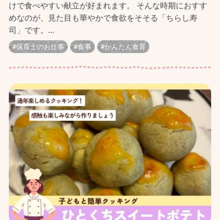
けで食べやすい献立が好まれます。 そんな時期におすす
めなのが、見た目も華やかで食欲をそそる「ちらし寿
司」です。...
保育士のお仕事
食事
かんたん食育