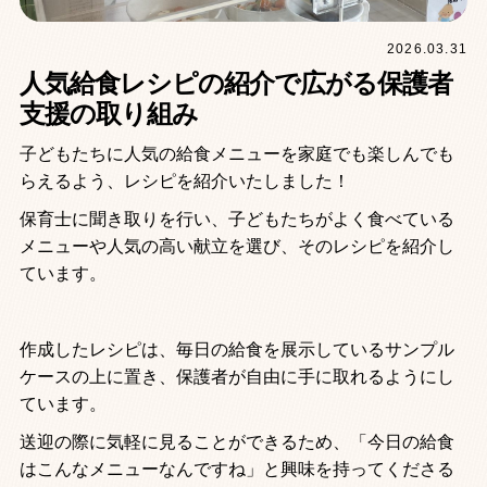
2026.03.31
人気給食レシピの紹介で広がる保護者
支援の取り組み
子どもたちに人気の給食メニューを家庭でも楽しんでも
らえるよう、レシピを紹介いたしました！
保育士に聞き取りを行い、子どもたちがよく食べている
メニューや人気の高い献立を選び、そのレシピを紹介し
ています。
作成したレシピは、毎日の給食を展示しているサンプル
ケースの上に置き、保護者が自由に手に取れるようにし
ています。
送迎の際に気軽に見ることができるため、「今日の給食
はこんなメニューなんですね」と興味を持ってくださる