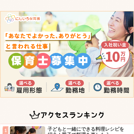
アクセスランキング
子どもと一緒にできる料理レシピを