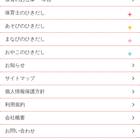
保育士
のひきだし
あそび
のひきだし
まなび
のひきだし
おやこ
のひきだし
お知らせ
サイトマップ
個人情報保護方針
利用規約
会社概要
お問い合わせ