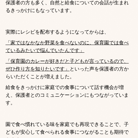
保護者の方も多く、自然と給食についての会話が生まれ
るきっかけにもなっています。
実際にレシピを配布するようになってからは、
「家ではなかなか野菜を食べないのに、保育園では食べ
ているみたいで悩んでいたんです」
「保育園のカレーが好きだと子どもが言っているので、
ぜひ作り方を知りたいです」
といった声を保護者の方か
らいただくことが増えました。
給食をきっかけに家庭での食事について話す機会が増
え、保護者とのコミュニケーションにもつながっていま
す。
園で食べ慣れている味を家庭でも再現できることで、子
どもが安心して食べられる食事につながることも期待で