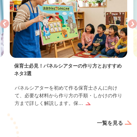
保育士必見！パネルシアターの作り方とおすすめ
ネタ3選
パネルシアターを初めて作る保育士さんに向け
て、必要な材料から作り方の手順・しかけの作り
方まで詳しく解説します。保…
一覧を見る