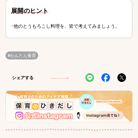
展開のヒント
･他のとうもろこし料理を、皆で考えてみましょう。
かんたん食育
シェアする