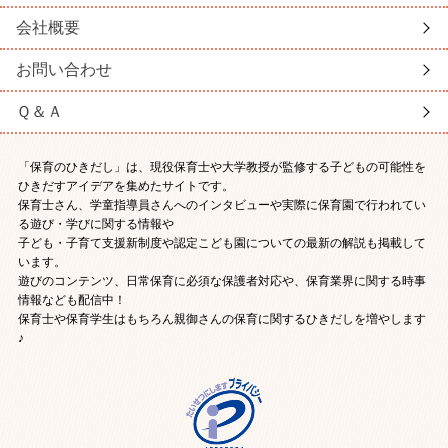
会社概要
お問い合わせ
Ｑ＆Ａ
「保育のひきだし」は、現役保育士や大学教授が監修する子どもの可能性を
ひきだすアイデアを集めたサイトです。
保育士さん、学童指導員さんへのインタビューや実際に保育園で行われてい
る遊び・学びに関する情報や
子ども・子育て支援新制度や認定こども園についての最新の解説も掲載して
います。
遊びのコンテンツ、日常保育に必須な保護者対応や、保育業界に関する時事
情報なども配信中！
保育士や保育学生はもちろん親御さんの保育に関するひきだしを増やします
♪