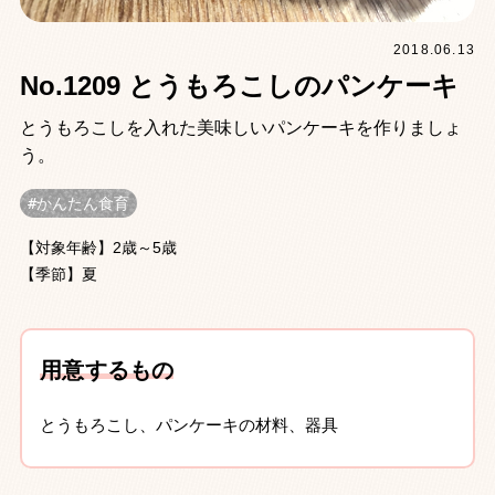
2018.06.13
No.1209 とうもろこしのパンケーキ
とうもろこしを入れた美味しいパンケーキを作りましょ
う。
かんたん食育
【対象年齢】2歳～5歳
【季節】夏
用意するもの
とうもろこし、パンケーキの材料、器具