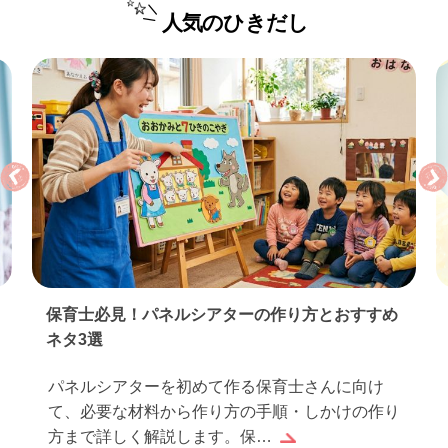
人気のひきだし
保育士必見！パネルシアターの作り方とおすすめ
ネタ3選
パネルシアターを初めて作る保育士さんに向け
て、必要な材料から作り方の手順・しかけの作り
方まで詳しく解説します。保…