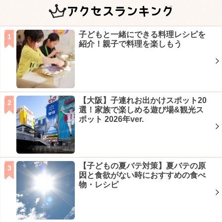
アクセスランキング
子どもと一緒にできる料理レシピを
紹介！親子で料理を楽しもう
【大阪】子連れお出かけスポット20
選！家族で楽しめる遊び場&観光ス
ポット 2026年ver.
【子どもの夏バテ対策】夏バテの原
因と食欲がない時におすすめの食べ
物・レシピ