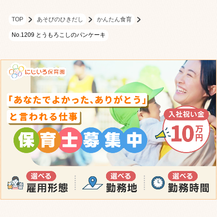
TOP
あそびのひきだし
かんたん食育
No.1209 とうもろこしのパンケーキ