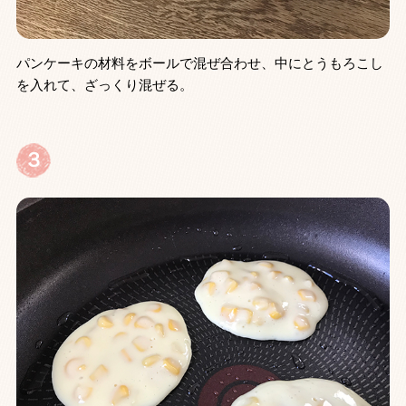
パンケーキの材料をボールで混ぜ合わせ、中にとうもろこし
を入れて、ざっくり混ぜる。
３