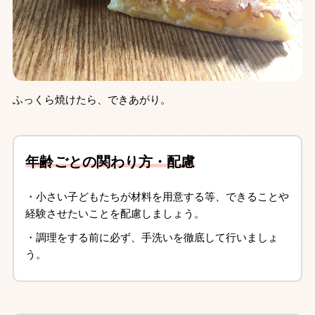
ふっくら焼けたら、できあがり。
年齢ごとの関わり方・配慮
・小さい子どもたちが材料を用意する等、できることや
経験させたいことを配慮しましょう。
・調理をする前に必ず、手洗いを徹底して行いましょ
う。