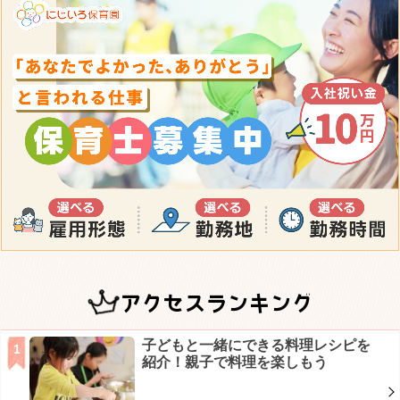
アクセスランキング
子どもと一緒にできる料理レシピを
紹介！親子で料理を楽しもう