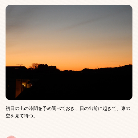
初日の出の時間を予め調べておき、日の出前に起きて、東の
空を見て待つ。