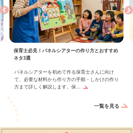
保育士必見！パネルシアターの作り方とおすすめ
ネタ3選
パネルシアターを初めて作る保育士さんに向け
て、必要な材料から作り方の手順・しかけの作り
方まで詳しく解説します。保…
一覧を見る