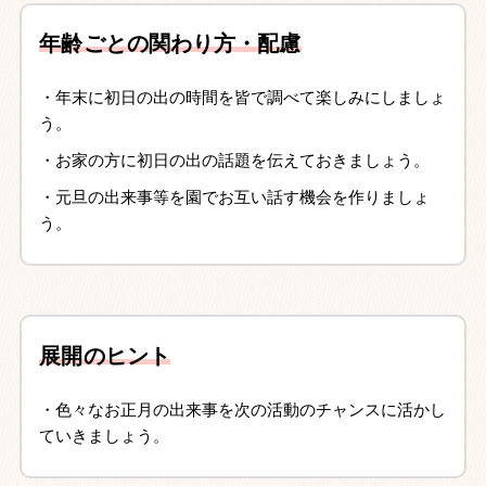
年齢ごとの関わり方・配慮
・年末に初日の出の時間を皆で調べて楽しみにしましょ
う。
・お家の方に初日の出の話題を伝えておきましょう。
・元旦の出来事等を園でお互い話す機会を作りましょ
う。
展開のヒント
・色々なお正月の出来事を次の活動のチャンスに活かし
ていきましょう。