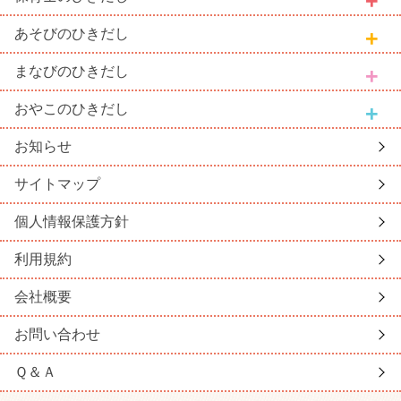
あそび
のひきだし
まなび
のひきだし
おやこ
のひきだし
お知らせ
サイトマップ
個人情報保護方針
利用規約
会社概要
お問い合わせ
Ｑ＆Ａ