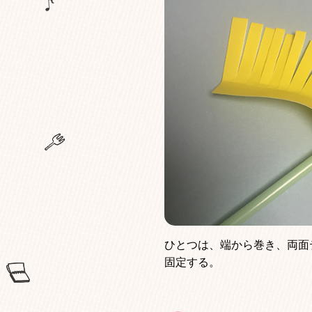
ひとつは、端から巻き、両面
固定する。