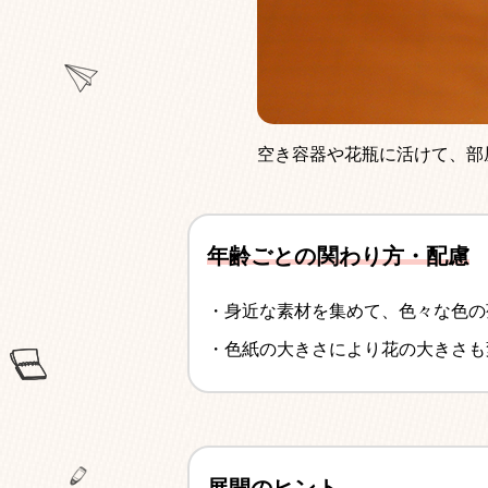
空き容器や花瓶に活けて、部
年齢ごとの関わり方・配慮
・身近な素材を集めて、色々な色の
・色紙の大きさにより花の大きさも
展開のヒント