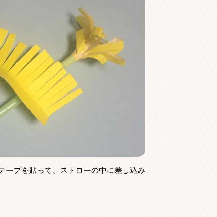
テープを貼って、ストローの中に差し込み