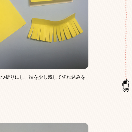
を二つ折りにし、端を少し残して切れ込みを