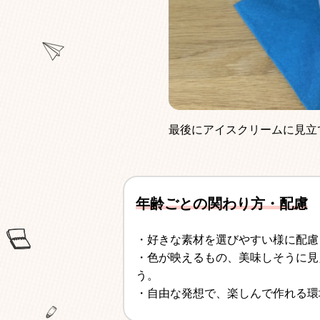
最後にアイスクリームに見立
年齢ごとの関わり方・配慮
・好きな素材を選びやすい様に配慮
・色が映えるもの、美味しそうに見
う。
・自由な発想で、楽しんで作れる環