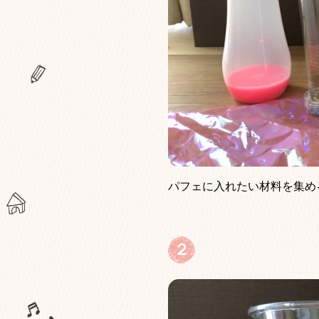
パフェに入れたい材料を集め
２