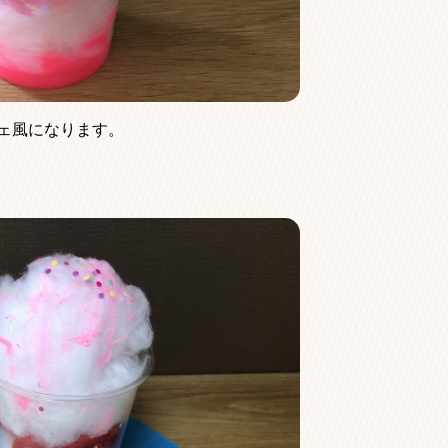
ェ風になります。