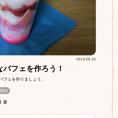
2019.08.23
たいなパフェを作ろう！
パフェを作りましょう。
製作
】夏