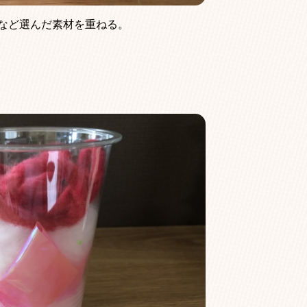
など選んだ素材を重ねる。