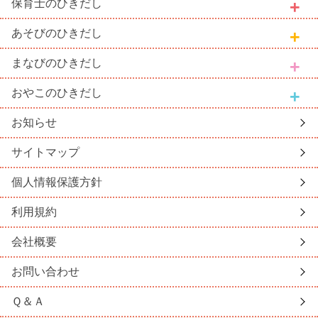
保育士
のひきだし
あそび
のひきだし
まなび
のひきだし
おやこ
のひきだし
お知らせ
サイトマップ
個人情報保護方針
利用規約
会社概要
お問い合わせ
Ｑ＆Ａ