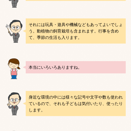
それには玩具・遊具や機械などもあってよいでしょ
う。動植物の飼育栽培も含まれます。行事を含め
て、季節の生活も入ります。
本当にいろいろありますね。
身近な環境の中には様々な記号や文字や数も使われ
ているので、それも子どもは気付いたり、使ったり
します。