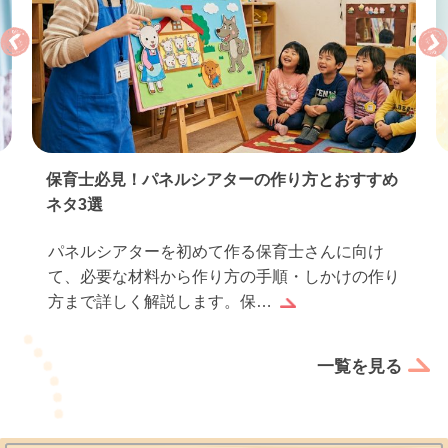
保育士必見！パネルシアターの作り方とおすすめ
ネタ3選
パネルシアターを初めて作る保育士さんに向け
て、必要な材料から作り方の手順・しかけの作り
方まで詳しく解説します。保…
一覧を見る