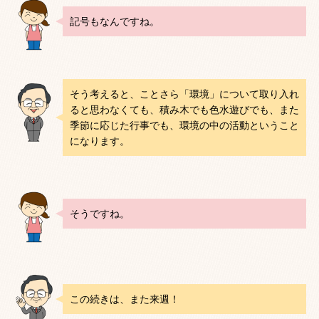
記号もなんですね。
そう考えると、ことさら「環境」について取り入れ
ると思わなくても、積み木でも色水遊びでも、また
季節に応じた行事でも、環境の中の活動ということ
になります。
そうですね。
この続きは、また来週！