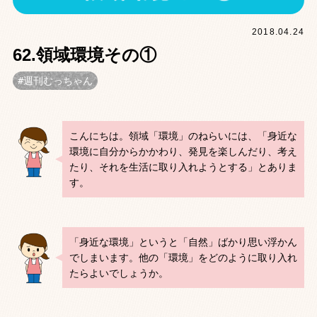
2018.04.24
62.領域環境その①
週刊むっちゃん
こんにちは。領域「環境」のねらいには、「身近な
環境に自分からかかわり、発見を楽しんだり、考え
たり、それを生活に取り入れようとする」とありま
す。
「身近な環境」というと「自然」ばかり思い浮かん
でしまいます。他の「環境」をどのように取り入れ
たらよいでしょうか。