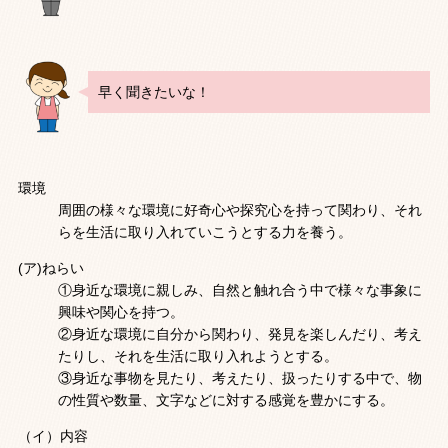
早く聞きたいな！
環境
周囲の様々な環境に好奇心や探究心を持って関わり、それ
らを生活に取り入れていこうとする力を養う。
(ア)ねらい
①身近な環境に親しみ、自然と触れ合う中で様々な事象に
興味や関心を持つ。
②身近な環境に自分から関わり、発見を楽しんだり、考え
たりし、それを生活に取り入れようとする。
③身近な事物を見たり、考えたり、扱ったりする中で、物
の性質や数量、文字などに対する感覚を豊かにする。
（イ）内容