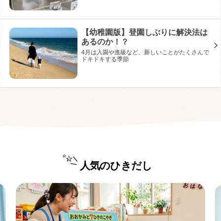
【幼稚園版】登園しぶりに解決法は
あるのか！？
4月は入園や進級など、新しいことがたくさんで
ドキドキする季節
人気のひきだし