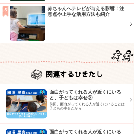
赤ちゃんへテレビが与える影響！注
意点や上手な活用方法も紹介
関連するひきだし
面白がってくれる人が近くにいる
と、子どもは幸せ②
前回、面白がってくれる人が近くにいることは
子どもの幸せだから
面白がってくれる人が近くにいる