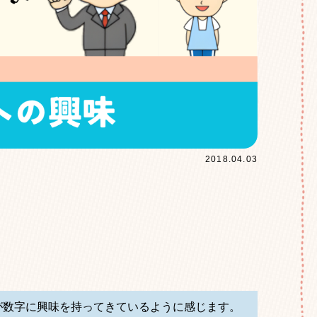
2018.04.03
が数字に興味を持ってきているように感じます。