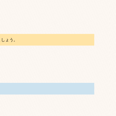
ましょう。