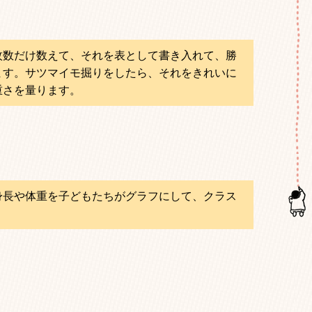
枚数だけ数えて、それを表として書き入れて、勝
ます。サツマイモ掘りをしたら、それをきれいに
重さを量ります。
身長や体重を子どもたちがグラフにして、クラス