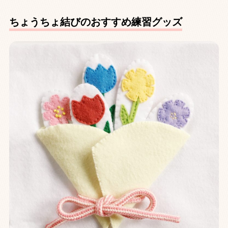
ちょうちょ結びのおすすめ練習グッズ