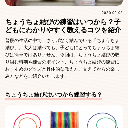
2020.09.08
ちょうちょ結びの練習はいつから？子
どもにわかりやすく教えるコツを紹介
普段の生活の中で、さりげなく結んでいる「ちょうちょ
結び」。大人は結べても、子どもにとってちょうちょ結
びは簡単ではありません。今回は、ちょうちょ結びの取
り組む時期や練習のポイント、ちょうちょ結びの練習に
おすすめのグッズと具体的な教え方、覚えてからの楽し
み方などをご紹介いたします。
ちょうちょ結びはいつから練習する？