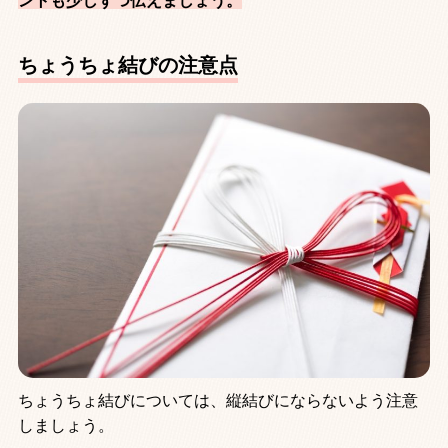
ントも少しずつ伝えましょう。
ちょうちょ結びの注意点
ちょうちょ結びについては、縦結びにならないよう注意
しましょう。