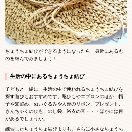
ちょうちょ結びができるようになったら、身近にあるも
のを結んでみましょう！
生活の中にあるちょうちょ結び
子どもと一緒に、生活の中で使われるちょうちょ結びを
探す遊びもおすすめです。靴ひもやエプロンのほか、帽
子や髪留め、ぬいぐるみや人形のリボン、プレゼント、
きんちゃくのひも、のし袋、浴衣の帯・・・ほかには何
があるでしょうか。
練習したちょうちょ結びよりも、さらに小さなちょうち