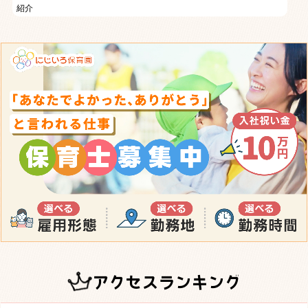
紹介
アクセスランキング