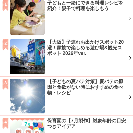
子どもと一緒にできる料理レシピを
紹介！親子で料理を楽しもう
【大阪】子連れお出かけスポット20
選！家族で楽しめる遊び場&観光ス
ポット 2026年ver.
【子どもの夏バテ対策】夏バテの原
因と食欲がない時におすすめの食べ
物・レシピ
保育園の【7月製作】対象年齢の目安
つきアイデア