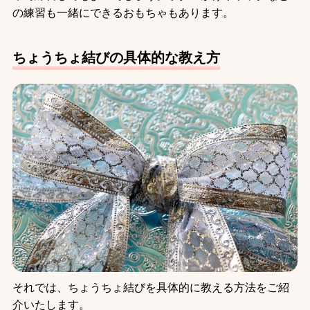
の練習も一緒にできるおもちゃもあります。
ちょうちょ結びの具体的な教え方
それでは、ちょうちょ結びを具体的に教える方法をご紹
介いたします。