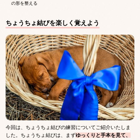
の形を整える
ちょうちょ結びを楽しく覚えよう
今回は、ちょうちょ結びの練習についてご紹介いたしま
した。ちょうちょ結びは、まず
ゆっくりと手本を見て、