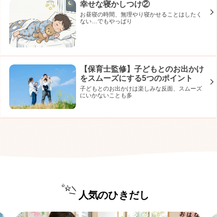
幸せな寝かしつけ②
お昼寝の時間、無理やり寝かせることはしたく
ない…でもやっぱり
【保育士監修】子どもとのお出かけ
をスムーズにする5つのポイント
子どもとのお出かけは楽しみな反面、スムーズ
にいかないことも多
人気のひきだし