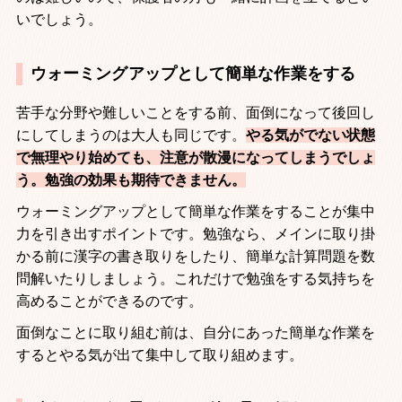
いでしょう。
ウォーミングアップとして簡単な作業をする
苦手な分野や難しいことをする前、面倒になって後回し
にしてしまうのは大人も同じです。
やる気がでない状態
で無理やり始めても、注意が散漫になってしまうでしょ
う。勉強の効果も期待できません。
ウォーミングアップとして簡単な作業をすることが集中
力を引き出すポイントです。勉強なら、メインに取り掛
かる前に漢字の書き取りをしたり、簡単な計算問題を数
問解いたりしましょう。これだけで勉強をする気持ちを
高めることができるのです。
面倒なことに取り組む前は、自分にあった簡単な作業を
するとやる気が出て集中して取り組めます。