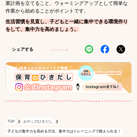
業計画を立てること、ウォーミングアップとして簡単な
作業から始めることがポイントです。
生活習慣を見直し、子どもと一緒に集中できる環境作り
をして、集中力を高めましょう。
シェアする
TOP
おやこのひきだし
子どもの集中力を高める方法。集中力はトレーニングで鍛えられる！