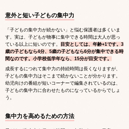
意外と短い子どもの集中力
「子どもの集中力が続かない」と悩む保護者は多くいま
す。実は、子どもが物事に集中できる時間は大人が思っ
ている以上に短いのです。
目安としては、年齢+1です。3
歳の子どもなら4分、5歳の子どもなら6分が集中できる時
間なのです。小学校低学年なら、15分が目安です。
成長するにつれて集中力の持続時間は長くなりますが、
子どもの集中力はそこまで続かないことが分かります。
幼児向けの番組が短いコーナーで編集されているのは、
子どもの集中力に合わせたものになっているからでしょ
う。
集中力を高めるための方法