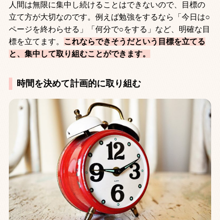
人間は無限に集中し続けることはできないので、目標の
立て方が大切なのです。例えば勉強をするなら「今日は○
ページを終わらせる」「何分で○をする」など、明確な目
標を立てます。
これならできそうだという目標を立てる
と、集中して取り組むことができます。
時間を決めて計画的に取り組む