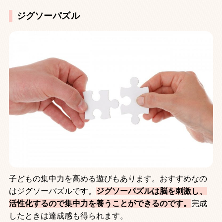
ジグソーパズル
子どもの集中力を高める遊びもあります。おすすめなの
はジグソーパズルです。
ジグソーパズルは脳を刺激し、
活性化するので集中力を養うことができるのです。
完成
したときは達成感も得られます。