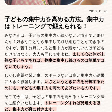
2019.11.20
子どもの集中力を高める方法。集中力
はトレーニングで鍛えられる！
みなさんは、子どもの集中力が続かないと悩んでいませ
んか？好きなことなら集中して取り組むことができるの
ですが、苦手分野になると集中力が続かないのは子ども
だけではなく、大人も同じですよね。
まして心と体が未
熟な子どもであれば、物事に集中し続けるのは簡単では
ないでしょう。
しかし宿題や習い事、スポーツなどは高い集中力が結果
に大きく影響します。
いざというときに力を発揮するた
めにも、子どもの集中力を高めてあげたいものです。
そこで今回は、子どもの集中力を高めるトレーニング法
をご紹介いたします。
トレーニングすれば見違えるほ
ど、集中力が身に付きます。