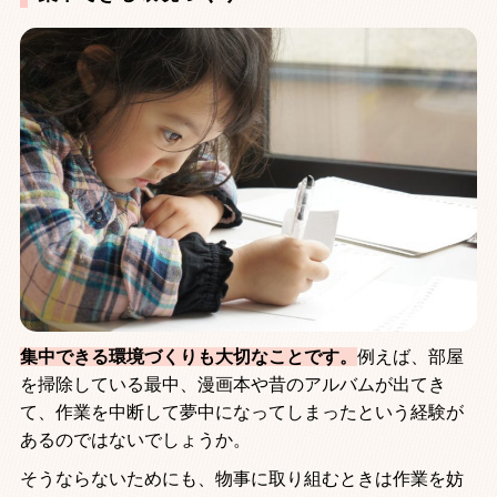
集中できる環境づくりも大切なことです。
例えば、部屋
を掃除している最中、漫画本や昔のアルバムが出てき
て、作業を中断して夢中になってしまったという経験が
あるのではないでしょうか。
そうならないためにも、物事に取り組むときは作業を妨