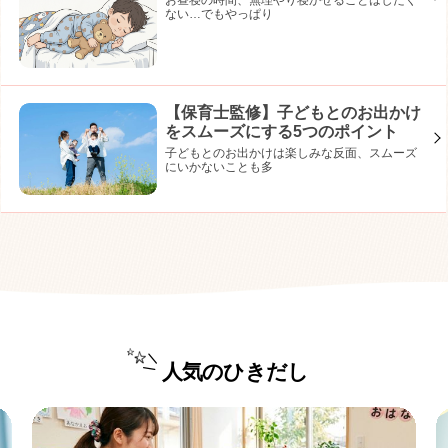
ない…でもやっぱり
【保育士監修】子どもとのお出かけ
をスムーズにする5つのポイント
子どもとのお出かけは楽しみな反面、スムーズ
にいかないことも多
人気のひきだし