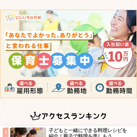
アクセスランキング
子どもと一緒にできる料理レシピを
紹介！親子で料理を楽しもう