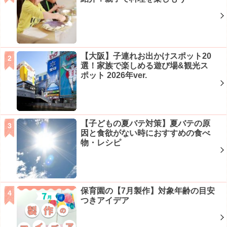
【大阪】子連れお出かけスポット20
選！家族で楽しめる遊び場&観光ス
ポット 2026年ver.
【子どもの夏バテ対策】夏バテの原
因と食欲がない時におすすめの食べ
物・レシピ
保育園の【7月製作】対象年齢の目安
つきアイデア