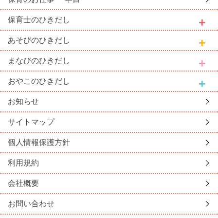
保育士
のひきだし
あそび
のひきだし
まなび
のひきだし
おやこ
のひきだし
お知らせ
サイトマップ
個人情報保護方針
利用規約
会社概要
お問い合わせ