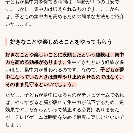
子どもが集中力を保てる時間は、年齢が１つの目安で
す。しかし、集中力は鍛えられるものです。ここから
は、子どもの集中力を高めるための簡単な方法をご紹介
いたします。
好きなことや楽しめることをやってもらう
好きなことや楽しいことに没頭したという経験は、集中
力を高める効果があります。
集中できたという経験が多
いほど、集中力が養われるのです。なので、
子どもが夢
中になっているときは無理やり止めさせるのではなく、
そのまま見守るといいでしょう。
ただし、子どもが夢中になるものがテレビゲームであれ
ば、やりすぎると脳が疲れて集中力が低下するため、逆
効果です。だからといって禁止する必要はありません
が、テレビゲームは時間を決めて適度に楽しむといいで
しょう。