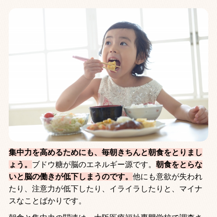
集中力を高めるためにも、毎朝きちんと朝食をとりまし
ょう。
ブドウ糖が脳のエネルギー源です。
朝食をとらな
いと脳の働きが低下しまうのです。
他にも意欲が失われ
たり、注意力が低下したり、イライラしたりと、マイナ
スなことばかりです。