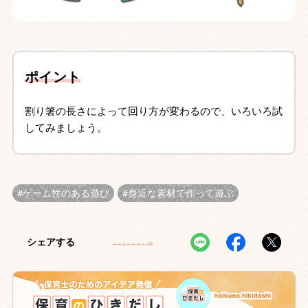
ポイント
割り箸の長さによって回り方が変わるので、いろいろ試
してみましょう。
ゲーム性のある遊び
身近な素材で作って遊ぶ
シェアする