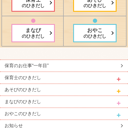
のひきだし
のひきだし
まなび
おやこ
のひきだし
のひきだし
保育のお仕事
“一年目”
保育士
のひきだし
あそび
のひきだし
まなび
のひきだし
おやこ
のひきだし
お知らせ