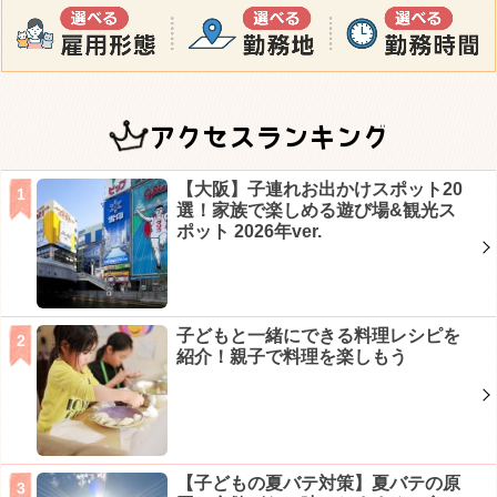
アクセスランキング
【大阪】子連れお出かけスポット20
選！家族で楽しめる遊び場&観光ス
ポット 2026年ver.
子どもと一緒にできる料理レシピを
紹介！親子で料理を楽しもう
【子どもの夏バテ対策】夏バテの原