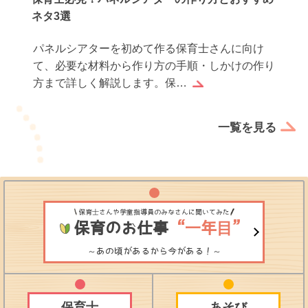
ネタ3選
パネルシアターを初めて作る保育士さんに向け
て、必要な材料から作り方の手順・しかけの作り
方まで詳しく解説します。保…
一覧を見る
保育士さんや学童指導員のみなさんに聞いてみた
保育のお仕事
“一年目”
～あの頃があるから今がある！～
保育士
あそび