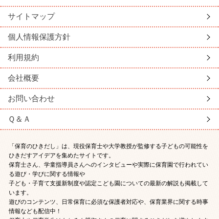
サイトマップ
個人情報保護方針
利用規約
会社概要
お問い合わせ
Ｑ＆Ａ
「保育のひきだし」は、現役保育士や大学教授が監修する子どもの可能性を
ひきだすアイデアを集めたサイトです。
保育士さん、学童指導員さんへのインタビューや実際に保育園で行われてい
る遊び・学びに関する情報や
子ども・子育て支援新制度や認定こども園についての最新の解説も掲載して
います。
遊びのコンテンツ、日常保育に必須な保護者対応や、保育業界に関する時事
情報なども配信中！