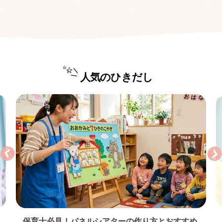
人気のひきだし
保育士必見！パネルシアターの作り方とおすすめ