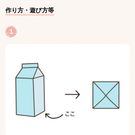
作り方・遊び方等
1