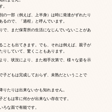
す。
別の一部（例えば、上半身）は時に発達がずれたり
あるので、「過程」と呼んでいます。
りで、まだ保育所の生活になじんでいないことがあ
ることも出てきます。でも、それは例えば、親子が
たりしていて、驚くこともあります。
より、状況により、また相手次第で、様々な姿を示
で子どもは完成しておらず、未熟だということで
降りたりは出来ないかも知れません。
子どもは常に何かが出来ない存在です。
いろな面で有能です。