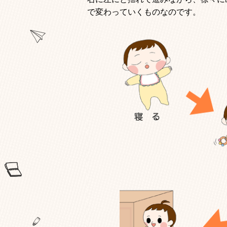
で変わっていくものなのです。