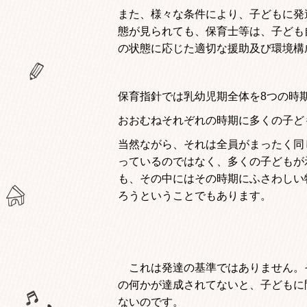
また、様々な条件により、子どもに発
態が見られても、保育士等は、子ども
の状態に応じた適切な援助及び環境構
保育指針では乳幼児期全体を8つの時
おおむねそれぞれの時期に多くの子ど
当然ながら、それは全員がまったく同
っているのではなく、多くの子どもが
も、その中にはその時期にふさわしい
ろうということでもあります。
これは発達の基準ではありません。
の何かが達成されてないと、子どもに
ないのです。