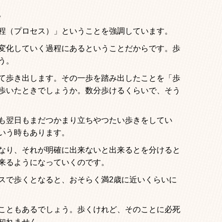
。
程（プロセス）」ということを強調しています。
変化していく過程にあるということだからです。歩
う。
て歩き出します。その一歩を踏み出したことを「歩
歩いたときでしょうか。数分歩けるくらいで、そう
も翌日もまだつかまり立ちやつたい歩きをしてい
いう時もあります。
なり、それが明確に出来ないと出来るとを分けると
来るようになっていくのです。
スで歩くとなると、おそらく満2歳に近いくらいに
こともあるでしょう。歩くけれど、そのことに必死
知れません。