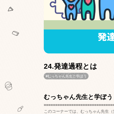
24.発達過程とは
むっちゃん先生と学ぼう
むっちゃん先生と学ぼう
==============================
このコーナーでは、むっちゃん先生（