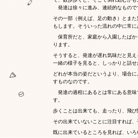
発達は徐々に進み、連続的なもので
その一部（例えば、足の動き）とまた
もします。そういった流れの中に常に
保育所だと、家庭から入園したばか
ります。
そうすると、発達が遅れ気味だと見え
一緒の様子を見ると、しっかりと話せ
どれが本当の姿だというより、場合に
すものなのです。
発達の過程にあるとは常にある意味
す。
歩くことは出来ても、走ったり、飛び
その出来ていないことに注目すれば、
既に出来ているところを見れば、いろ