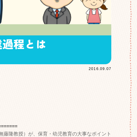
2016.09.07
=======
無藤隆教授）が、保育・幼児教育の大事なポイント